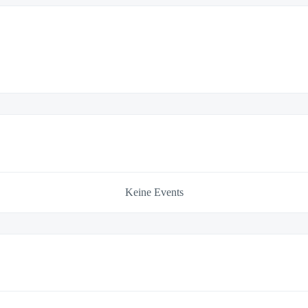
Keine Events