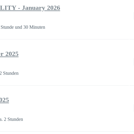
ITY - January 2026
 Stunde und 30 Minuten
r 2025
2 Stunden
025
a. 2 Stunden