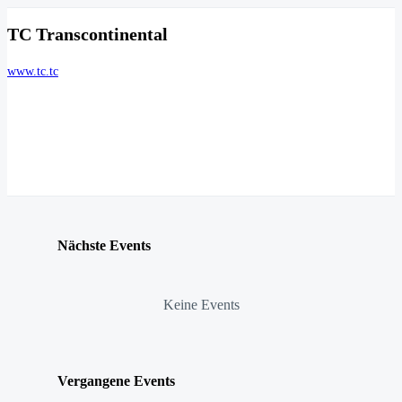
TC Transcontinental
www.tc.tc
Nächste Events
Keine Events
Vergangene Events