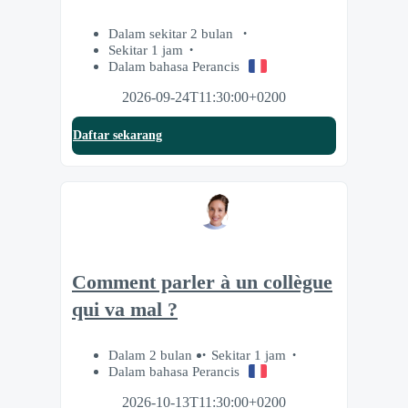
Dalam sekitar 2 bulan
Sekitar 1 jam
Dalam bahasa Perancis
2026-09-24T11:30:00+0200
Daftar sekarang
Comment parler à un collègue
qui va mal ?
Dalam 2 bulan
Sekitar 1 jam
Dalam bahasa Perancis
2026-10-13T11:30:00+0200