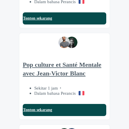
Dalam bahasa Perancis
Tonton sekarang
Pop culture et Santé Mentale
avec Jean-Victor Blanc
Sekitar 1 jam
Dalam bahasa Perancis
Tonton sekarang