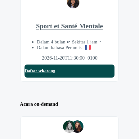
Sport et Santé Mentale
Dalam 4 bulan
Sekitar 1 jam
Dalam bahasa Perancis
2026-11-20T11:30:00+0100
Daftar sekarang
Acara on-demand