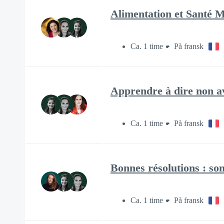
Alimentation et Santé 
Ca. 1 time
På fransk
Apprendre à dire non a
Ca. 1 time
På fransk
Bonnes résolutions : son
Ca. 1 time
På fransk