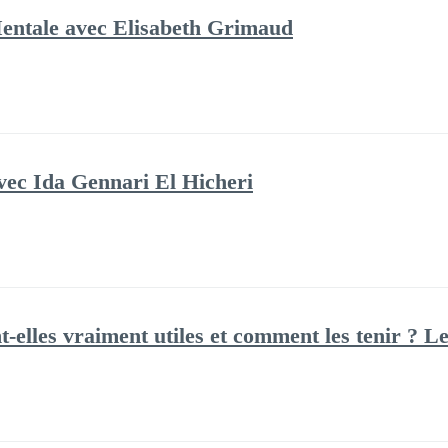
Mentale avec Elisabeth Grimaud
vec Ida Gennari El Hicheri
t-elles vraiment utiles et comment les tenir ? L