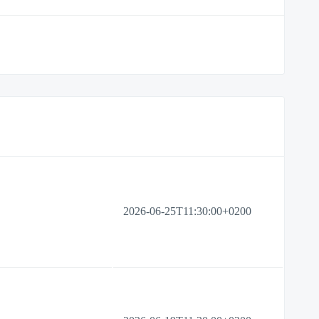
2026-06-25T11:30:00+0200