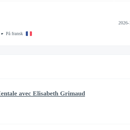
2026-
På fransk
Mentale avec Elisabeth Grimaud