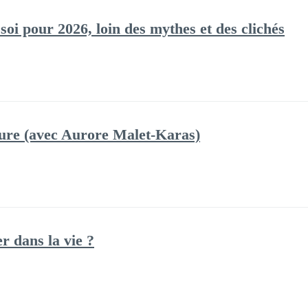
soi pour 2026, loin des mythes et des clichés
ure (avec Aurore Malet-Karas)
 dans la vie ?