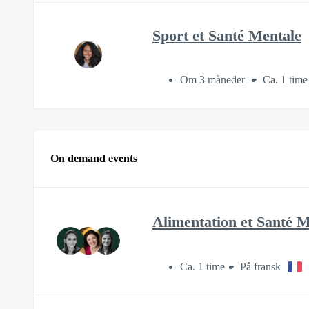
Sport et Santé Mentale
Om 3 måneder
Ca. 1 time
On demand events
Alimentation et Santé 
Ca. 1 time
På fransk