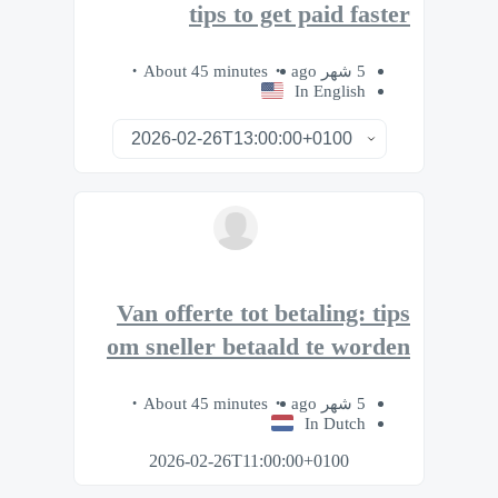
tips to get paid faster
About 45 minutes
5 شهر ago
In English
Van offerte tot betaling: tips
om sneller betaald te worden
About 45 minutes
5 شهر ago
In Dutch
2026-02-26T11:00:00+0100