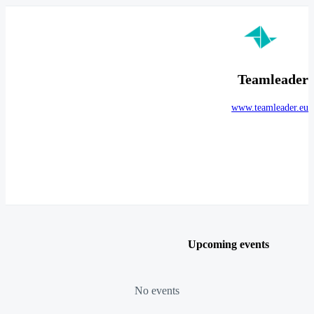
Teamleader
www.teamleader.eu
Upcoming events
No events