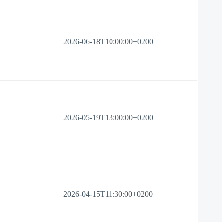
2026-06-18T10:00:00+0200
2026-05-19T13:00:00+0200
2026-04-15T11:30:00+0200