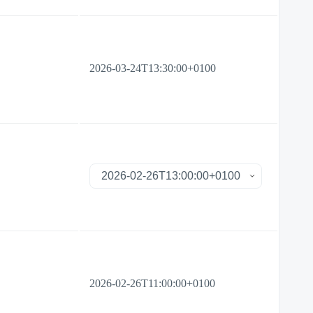
2026-03-24T13:30:00+0100
2026-02-26T11:00:00+0100