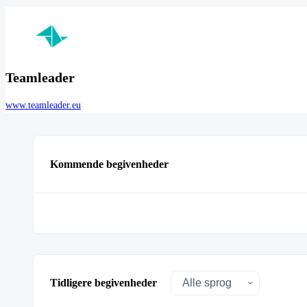
Teamleader
www.teamleader.eu
Kommende begivenheder
Tidligere begivenheder