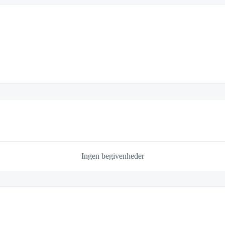
Ingen begivenheder