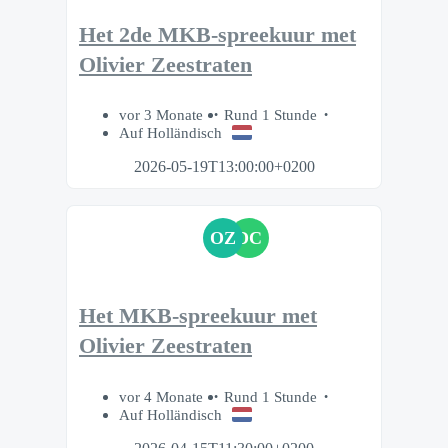
Het 2de MKB-spreekuur met
Olivier Zeestraten
vor 3 Monate
Rund 1 Stunde
Auf Holländisch
2026-05-19T13:00:00+0200
OZ
DC
Het MKB-spreekuur met
Olivier Zeestraten
vor 4 Monate
Rund 1 Stunde
Auf Holländisch