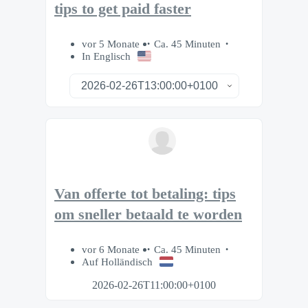
tips to get paid faster
vor 5 Monate
Ca. 45 Minuten
In Englisch
Van offerte tot betaling: tips
om sneller betaald te worden
vor 6 Monate
Ca. 45 Minuten
Auf Holländisch
2026-02-26T11:00:00+0100