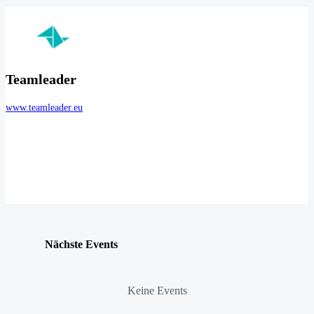
Teamleader
www.teamleader.eu
Nächste Events
Keine Events