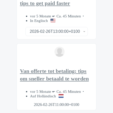
tips to get paid faster
vor 5 Monate
Ca. 45 Minuten
In Englisch
Van offerte tot betaling: tips
om sneller betaald te worden
vor 5 Monate
Ca. 45 Minuten
Auf Holländisch
2026-02-26T11:00:00+0100