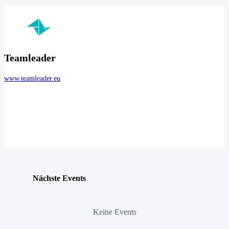
Teamleader
www.teamleader.eu
Nächste Events
Keine Events