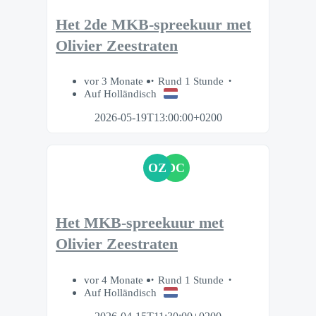
Het 2de MKB-spreekuur met
Olivier Zeestraten
vor 3 Monate
Rund 1 Stunde
Auf Holländisch
2026-05-19T13:00:00+0200
OZ
DC
Het MKB-spreekuur met
Olivier Zeestraten
vor 4 Monate
Rund 1 Stunde
Auf Holländisch