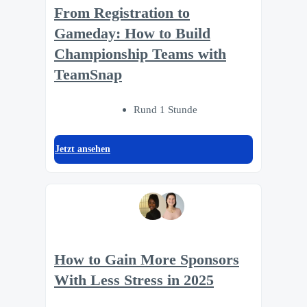
From Registration to
Gameday: How to Build
Championship Teams with
TeamSnap
Rund 1 Stunde
Jetzt ansehen
How to Gain More Sponsors
With Less Stress in 2025