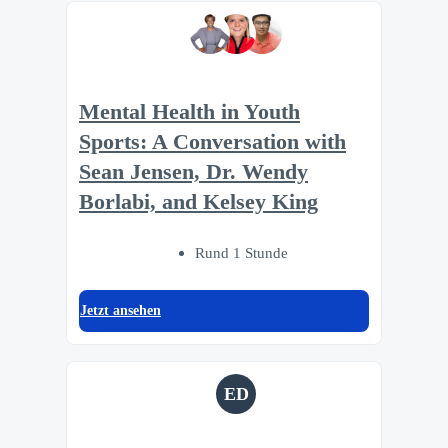
Mental Health in Youth
Sports: A Conversation with
Sean Jensen, Dr. Wendy
Borlabi, and Kelsey King
Rund 1 Stunde
Jetzt ansehen
ED