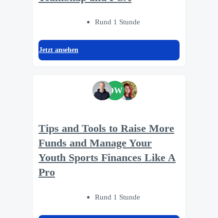
Rund 1 Stunde
Jetzt ansehen
DW
Tips and Tools to Raise More
Funds and Manage Your
Youth Sports Finances Like A
Pro
Rund 1 Stunde