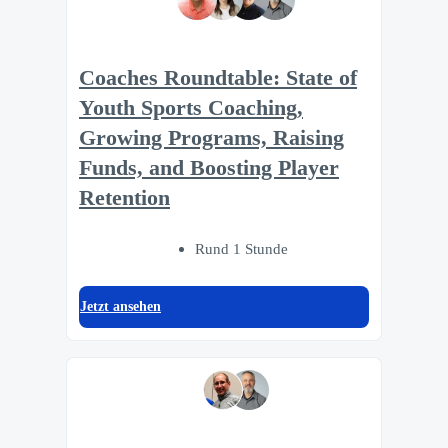
Coaches Roundtable: State of
Youth Sports Coaching,
Growing Programs, Raising
Funds, and Boosting Player
Retention
Rund 1 Stunde
Jetzt ansehen