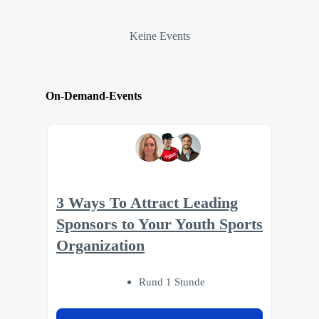
Keine Events
On-Demand-Events
3 Ways To Attract Leading
Sponsors to Your Youth Sports
Organization
Rund 1 Stunde