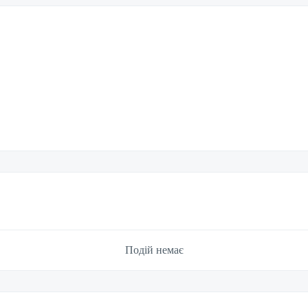
Подій немає