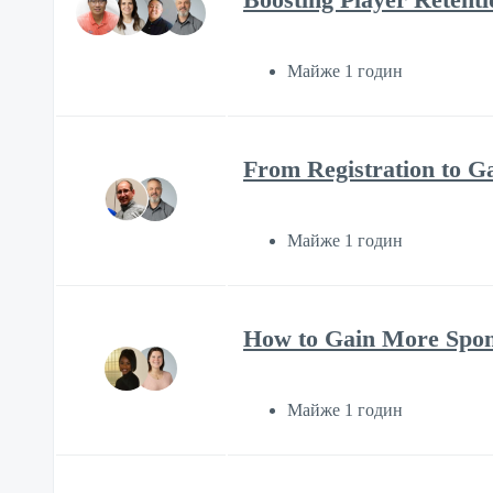
Майже 1 годин
From Registration to 
Майже 1 годин
How to Gain More Spons
Майже 1 годин