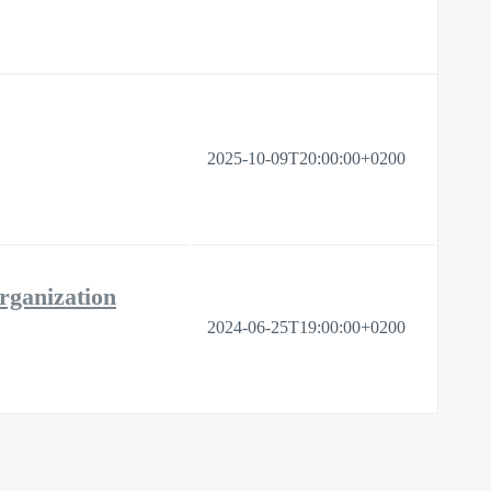
2025-10-09T20:00:00+0200
rganization
2024-06-25T19:00:00+0200