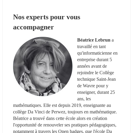
Nos experts pour vous 
accompagner 
Béatrice Lebrun
 a 
travaillé en tant 
qu'informaticienne en 
entreprise durant 5 
années avant de 
rejoindre le Collège 
technique Saint-Jean 
de Wavre pour y 
enseigner, durant 25 
ans, les 
mathématiques. Elle est depuis 2019, enseignante au 
collège Da Vinci de Perwez, toujours en mathématique. 
Béatrice a trouvé dans cette école alors en création 
l'opportunité de renouveler ses pratiques pédagogiques, 
notamment à travers les Open badges, que l'école Da 