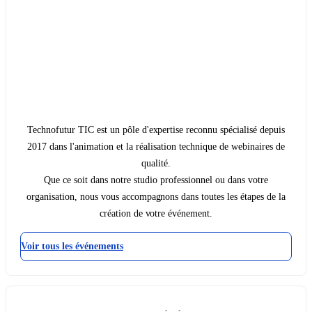
Technofutur TIC est un pôle d'expertise reconnu spécialisé depuis
2017 dans l'animation et la réalisation technique de webinaires de
qualité.
Que ce soit dans notre studio professionnel ou dans votre
organisation, nous vous accompagnons dans toutes les étapes de la
création de votre événement.
Voir tous les événements