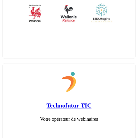
Technofutur TIC
Votre opérateur de webinaires