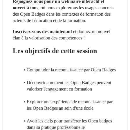
Rejoignez-nous pour un webinaire interactif et 
ouvert à tous
, où nous explorerons les usages concrets 
des Open Badges dans les contextes de formation des 
acteurs de l'éducation et de la formation.
Inscrivez-vous dès maintenant
 et donnez un nouvel 
élan à la valorisation des compétences !
Les objectifs de cette session 
Comprendre la reconnaissance par Open Badges
Découvrir comment les Open Badges peuvent 
valoriser l'engagement en formation
Explorer une expérience de reconnaissance par 
les Open Badges au sein d'une école.
Avoir les clefs pour transférer les Open badges 
dans sa pratique professionnelle