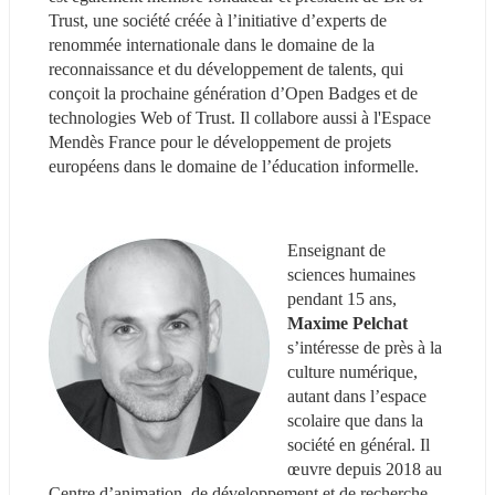
Trust, une société créée à l’initiative d’experts de 
renommée internationale dans le domaine de la 
reconnaissance et du développement de talents, qui 
conçoit la prochaine génération d’Open Badges et de 
technologies Web of Trust. Il collabore aussi à l'Espace 
Mendès France pour le développement de projets 
européens dans le domaine de l’éducation informelle.
Enseignant de 
sciences humaines 
pendant 15 ans, 
Maxime Pelchat
s’intéresse de près à la 
culture numérique, 
autant dans l’espace 
scolaire que dans la 
société en général. Il 
œuvre depuis 2018 au 
Centre d’animation, de développement et de recherche 