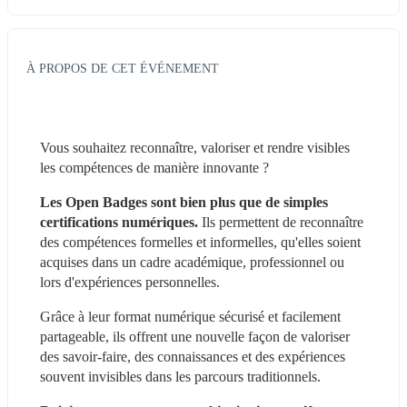
À PROPOS DE CET ÉVÉNEMENT
Vous souhaitez reconnaître, valoriser et rendre visibles 
les compétences de manière innovante ?
Les Open Badges sont bien plus que de simples 
certifications numériques.
 Ils permettent de reconnaître 
des compétences formelles et informelles, qu'elles soient 
acquises dans un cadre académique, professionnel ou 
lors d'expériences personnelles.
Grâce à leur format numérique sécurisé et facilement 
partageable, ils offrent une nouvelle façon de valoriser 
des savoir-faire, des connaissances et des expériences 
souvent invisibles dans les parcours traditionnels.