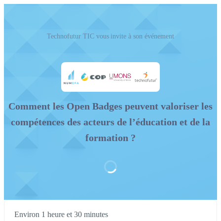
Technofutur TIC vous invite à son événement
Comment les Open Badges peuvent valoriser les
compétences des acteurs de l’éducation et de la
formation ?
Environ 1 heure et 30 minutes