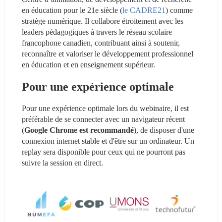
en éducation pour le 21e siècle (
le CADRE21
) comme 
stratège numérique. Il collabore étroitement avec les 
leaders pédagogiques à travers le réseau scolaire 
francophone canadien, contribuant ainsi à soutenir, 
reconnaître et valoriser le développement professionnel 
en éducation et en enseignement supérieur.
Pour une expérience optimale
Pour une expérience optimale lors du webinaire, il est 
préférable de se connecter avec un navigateur récent 
(
Google Chrome est recommandé
), de disposer d'une 
connexion internet stable et d'être sur un ordinateur. Un 
replay sera disponible pour ceux qui ne pourront pas 
suivre la session en direct.