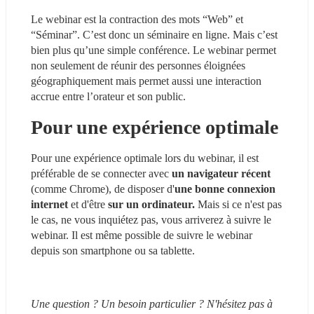
Le webinar est la contraction des mots “Web” et 
“Séminar”. C’est donc un séminaire en ligne. Mais c’est 
bien plus qu’une simple conférence. Le webinar permet 
non seulement de réunir des personnes éloignées 
géographiquement mais permet aussi une interaction 
accrue entre l’orateur et son public.
Pour une expérience optimale
Pour une expérience optimale lors du webinar, il est 
préférable de se connecter avec 
un navigateur récent 
(comme Chrome), de disposer d'
une bonne connexion 
internet
 et d'être 
sur un ordinateur.
 Mais si ce n'est pas 
le cas, ne vous inquiétez pas, vous arriverez à suivre le 
webinar. Il est même possible de suivre le webinar 
depuis son smartphone ou sa tablette.
Une question ? Un besoin particulier ? N'hésitez pas à 