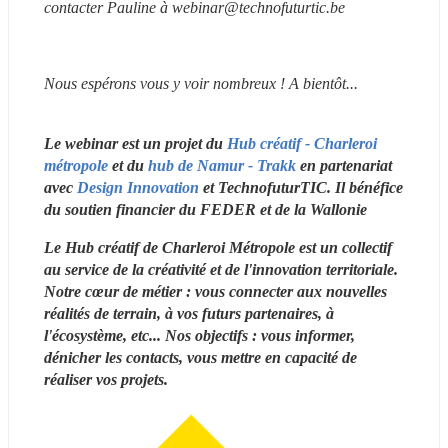
contacter Pauline à webinar@technofuturtic.be
Nous espérons vous y voir nombreux ! A bientôt...
Le webinar est un projet du
 Hub créatif - Charleroi 
métropole
 et du 
hub de Namur - Trakk
 en partenariat 
avec 
Design Innovation
 et TechnofuturTIC. Il bénéfice 
du soutien financier du FEDER et de la Wallonie 
Le Hub créatif de Charleroi Métropole est un collectif 
au service de la créativité et de l'innovation territoriale. 
Notre cœur de métier : vous connecter aux nouvelles 
réalités de terrain, à vos futurs partenaires, à 
l'écosystème, etc... Nos objectifs : vous informer, 
dénicher les contacts, vous mettre en capacité de 
réaliser vos projets.