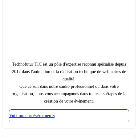
Technofutur TIC est un pôle d'expertise reconnu spécialisé depuis
2017 dans l'animation et la réalisation technique de webinaires de
qualité.
Que ce soit dans notre studio professionnel ou dans votre
organisation, nous vous accompagnons dans toutes les étapes de la
création de votre événement.
Voir tous les événements