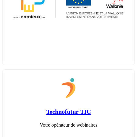
Technofutur TIC
Votre opérateur de webinaires