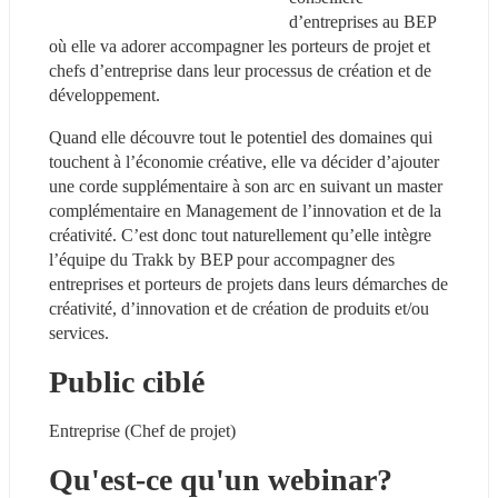
d’entreprises au BEP 
où elle va adorer accompagner les porteurs de projet et 
chefs d’entreprise dans leur processus de création et de 
développement.
Quand elle découvre tout le potentiel des domaines qui 
touchent à l’économie créative, elle va décider d’ajouter 
une corde supplémentaire à son arc en suivant un master 
complémentaire en Management de l’innovation et de la 
créativité. C’est donc tout naturellement qu’elle intègre 
l’équipe du Trakk by BEP pour accompagner des 
entreprises et porteurs de projets dans leurs démarches de 
créativité, d’innovation et de création de produits et/ou 
services. 
Public ciblé
Entreprise (Chef de projet)
Qu'est-ce qu'un webinar?