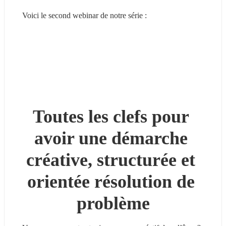
Voici le second webinar de notre série :
Toutes les clefs pour 
avoir une démarche 
créative, structurée et 
orientée résolution de 
problème