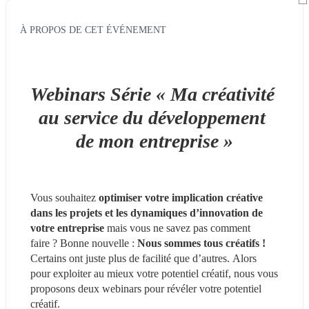
À PROPOS DE CET ÉVÉNEMENT
Webinars Série « Ma créativité 
au service du développement 
de mon entreprise »
Vous souhaitez 
optimiser votre implication créative 
dans les projets et les dynamiques d’innovation de 
votre entreprise
 mais vous ne savez pas comment 
faire ? Bonne nouvelle : 
Nous sommes tous créatifs ! 
Certains ont juste plus de facilité que d’autres. Alors 
pour exploiter au mieux votre potentiel créatif, nous vous 
proposons deux webinars pour révéler votre potentiel 
créatif.