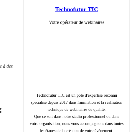
Technofutur TIC
Votre opérateur de webinaires
 à des 
Technofutur TIC est un pôle d'expertise reconnu
spécialisé depuis 2017 dans l'animation et la réalisation
 
technique de webinaires de qualité.
Que ce soit dans notre studio professionnel ou dans
votre organisation, nous vous accompagnons dans toutes
les étapes de la création de votre événement.