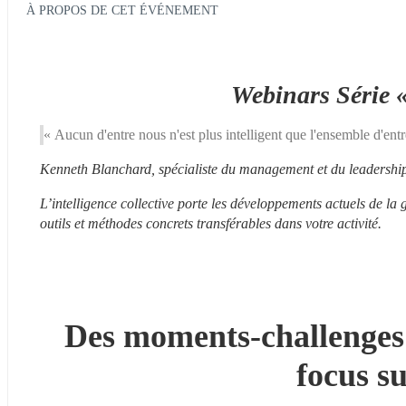
À PROPOS DE CET ÉVÉNEMENT
Webinars Série « 
« Aucun d'entre nous n'est plus intelligent que l'ensemble d'ent
Kenneth Blanchard, spécialiste du management et du leadershi
L’intelligence collective porte les développements actuels de la 
outils et méthodes concrets transférables dans votre activité.
Des moments-challenges 
focus s