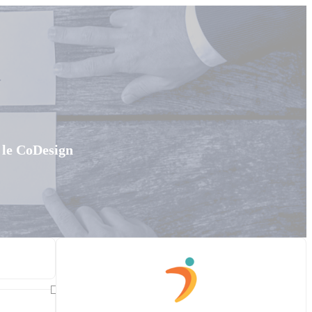
 le CoDesign