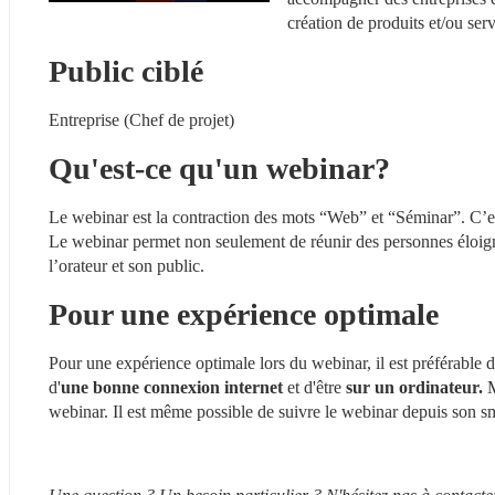
création de produits et/ou serv
Public ciblé
Entreprise (Chef de projet)
Qu'est-ce qu'un webinar?
Le webinar est la contraction des mots “Web” et “Séminar”. C’es
Le webinar permet non seulement de réunir des personnes éloign
l’orateur et son public.
Pour une expérience optimale
Pour une expérience optimale lors du webinar, il est préférable 
d'
une bonne connexion internet
 et d'être 
sur un ordinateur.
 
webinar. Il est même possible de suivre le webinar depuis son sm