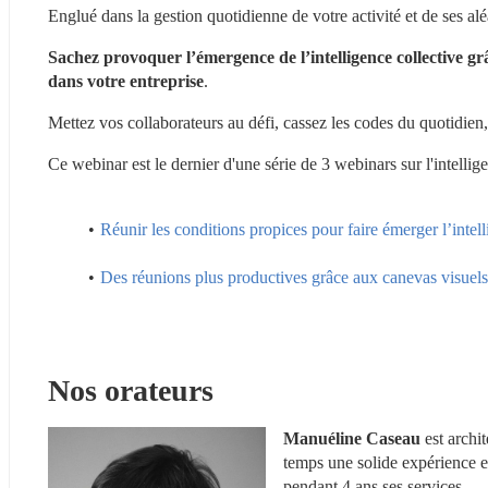
Englué dans la gestion quotidienne de votre activité et de ses alé
Sachez provoquer l’émergence de l’intelligence collective gr
dans votre entreprise
.
Mettez vos collaborateurs au défi, cassez les codes du quotidien,
Ce webinar est le dernier d'une série de 3 webinars sur l'intellige
Réunir les conditions propices pour faire émerger l’intell
Des réunions plus productives grâce aux canevas visuels
Nos orateurs
Manuéline Caseau
 est archi
temps une solide expérience en
pendant 4 ans ses services.