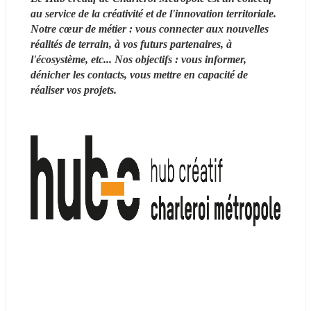
au service de la créativité et de l'innovation territoriale. 
Notre cœur de métier : vous connecter aux nouvelles 
réalités de terrain, à vos futurs partenaires, à 
l'écosystème, etc... Nos objectifs : vous informer, 
dénicher les contacts, vous mettre en capacité de 
réaliser vos projets.