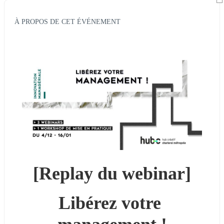
À PROPOS DE CET ÉVÉNEMENT
[Replay du webinar]
Libérez votre 