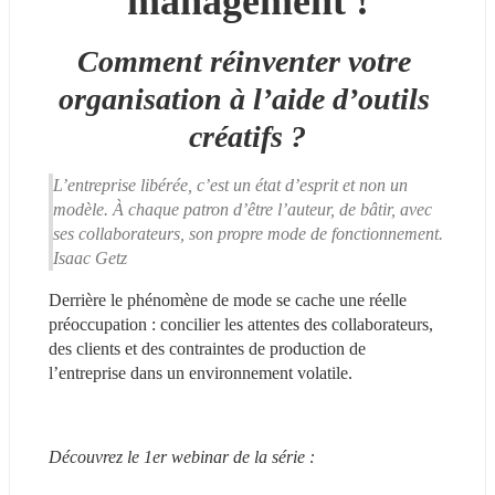
management !
Comment réinventer votre 
organisation à l’aide d’outils 
créatifs ?
L’entreprise libérée, c’est un état d’esprit et non un 
modèle. À chaque patron d’être l’auteur, de bâtir, avec 
ses collaborateurs, son propre mode de fonctionnement. 
Isaac Getz
Derrière le phénomène de mode se cache une réelle 
préoccupation : concilier les attentes des collaborateurs, 
des clients et des contraintes de production de 
l’entreprise dans un environnement volatile. 
Découvrez le 1er webinar de la série :