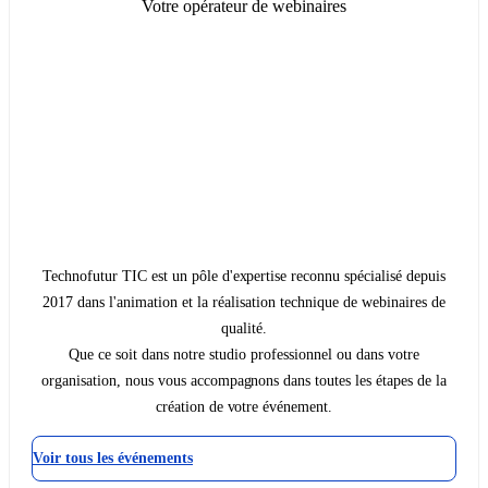
Votre opérateur de webinaires
Technofutur TIC est un pôle d'expertise reconnu spécialisé depuis
2017 dans l'animation et la réalisation technique de webinaires de
qualité.
Que ce soit dans notre studio professionnel ou dans votre
organisation, nous vous accompagnons dans toutes les étapes de la
création de votre événement.
Voir tous les événements