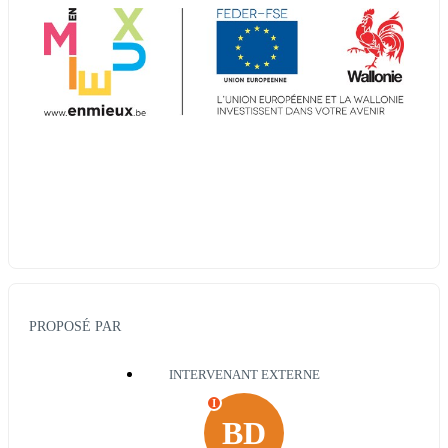
PROPOSÉ PAR
INTERVENANT EXTERNE
I
BD