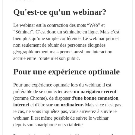
Qu'est-ce qu'un webinar?
Le webinar est la contraction des mots “Web” et 
“Séminar”. C’est donc un séminaire en ligne. Mais c’est 
bien plus qu’une simple conférence. Le webinar permet 
non seulement de réunir des personnes éloignées 
géographiquement mais permet aussi une interaction 
accrue entre l’orateur et son public.
Pour une expérience optimale
Pour une expérience optimale lors du webinar, il est 
préférable de se connecter avec 
un navigateur récent 
(comme Chrome), de disposer d'
une bonne connexion 
internet
 et d'être 
sur un ordinateur.
 Mais si ce n'est pas 
le cas, ne vous inquiétez pas, vous arriverez à suivre le 
webinar. Il est même possible de suivre le webinar 
depuis son smartphone ou sa tablette.