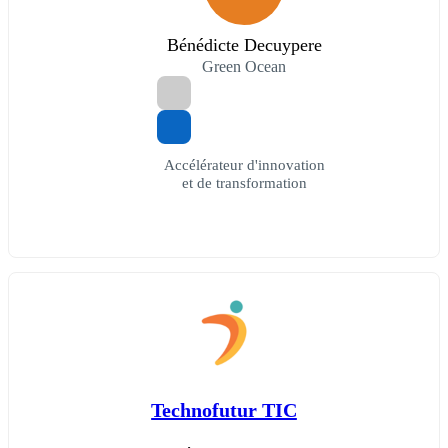
Bénédicte Decuypere
Green Ocean
Accélérateur d'innovation
et de transformation
Technofutur TIC