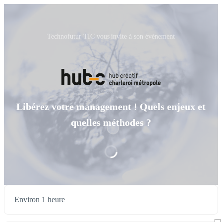
Technofutur TIC vous invite à son événement
Libérez votre management ! Quels enjeux et
quelles méthodes ?
Environ 1 heure