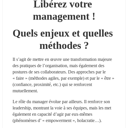
Libérez votre 
management !
Quels enjeux et quelles 
méthodes ?
Il s’agit de mettre en œuvre une transformation majeure 
des pratiques de l’organisation, mais également des 
postures de ses collaborateurs. Des approches par le 
« faire » (méthodes agiles, par exemple) et par le « être » 
(confiance, proximité, etc.) qui se renforcent 
mutuellement.
Le rôle du manager évolue par ailleurs. Il renforce son 
leadership, montrant la voie à ses équipes, mais les met 
également en capacité d’agir par eux-mêmes 
(phénomènes d’ « empowerment », holacratie…).