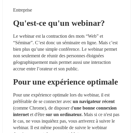
Entreprise
Qu'est-ce qu'un webinar?
Le webinar est la contraction des mots “Web” et 
“Séminar”. C’est donc un séminaire en ligne. Mais c’est 
bien plus qu’une simple conférence. Le webinar permet 
non seulement de réunir des personnes éloignées 
géographiquement mais permet aussi une interaction 
accrue entre l’orateur et son public.
Pour une expérience optimale
Pour une expérience optimale lors du webinar, il est 
préférable de se connecter avec 
un navigateur récent 
(comme Chrome), de disposer d'
une bonne connexion 
internet
 et d'être 
sur un ordinateur.
 Mais si ce n'est pas 
le cas, ne vous inquiétez pas, vous arriverez à suivre le 
webinar. Il est même possible de suivre le webinar 