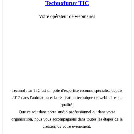
Technofutur TIC
Votre opérateur de webinaires
Technofutur TIC est un pôle d'expertise reconnu spécialisé depuis
2017 dans l'animation et la réalisation technique de webinaires de
qualité.
Que ce soit dans notre studio professionnel ou dans votre
organisation, nous vous accompagnons dans toutes les étapes de la
création de votre événement.