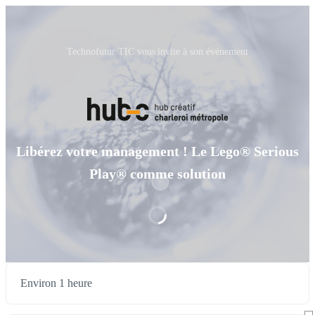
Technofutur TIC vous invite à son événement
Libérez votre management ! Le Lego® Serious
Play® comme solution
Environ 1 heure