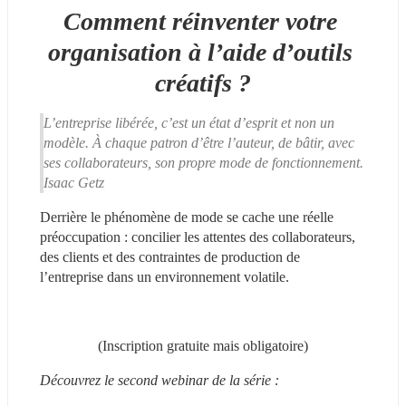
Comment réinventer votre 
organisation à l’aide d’outils 
créatifs ?
L’entreprise libérée, c’est un état d’esprit et non un 
modèle. À chaque patron d’être l’auteur, de bâtir, avec 
ses collaborateurs, son propre mode de fonctionnement. 
Isaac Getz
Derrière le phénomène de mode se cache une réelle 
préoccupation : concilier les attentes des collaborateurs, 
des clients et des contraintes de production de 
l’entreprise dans un environnement volatile. 
(Inscription gratuite mais obligatoire)
Découvrez le second webinar de la série :