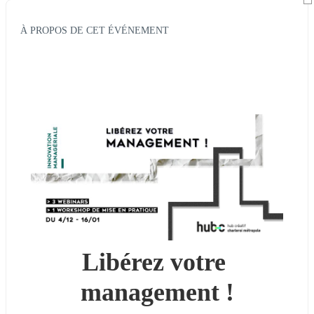
À PROPOS DE CET ÉVÉNEMENT
Libérez votre 
management !