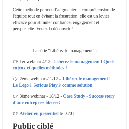
Cette méthode permet d’augmenter la compréhension de 
l'équipe tout en évitant la frustration, elle est un levier 
efficace pour stimuler confiance, engagement et 
perspicacité. Venez la découvrir !
La série "Libérez le management" :
👉 1er webinar 4/12 - 
Libérez le management ! Quels 
enjeux et quelles méthodes ?
👉 2ème webinar -11/12 – 
Libérez le management ! 
Le Lego® Serious Play® comme solution. 
👉 3ème webinar - 18/12 - 
Case Study - Success story 
d'une entreprise libérée!
👉 
Atelier en présentiel
 le 16/01
Public ciblé