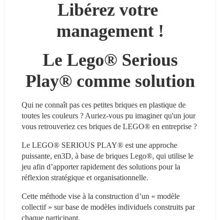
Libérez votre 
management !
 Le Lego® Serious 
Play® comme solution
Qui ne connaît pas ces petites briques en plastique de 
toutes les couleurs ? Auriez-vous pu imaginer qu'un jour 
vous retrouveriez ces briques de LEGO® en entreprise ?
Le LEGO® SERIOUS PLAY® est une approche 
puissante, en3D, à base de briques Lego®, qui utilise le 
jeu afin d’apporter rapidement des solutions pour la 
réflexion stratégique et organisationnelle.
Cette méthode vise à la construction d’un « modèle 
collectif » sur base de modèles individuels construits par 
chaque participant.