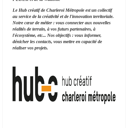
Le Hub créatif de Charleroi Métropole est un collectif 
au service de la créativité et de l'innovation territoriale. 
Notre cœur de métier : vous connecter aux nouvelles 
réalités de terrain, à vos futurs partenaires, à 
l'écosystème, etc... Nos objectifs : vous informer, 
dénicher les contacts, vous mettre en capacité de 
réaliser vos projets.