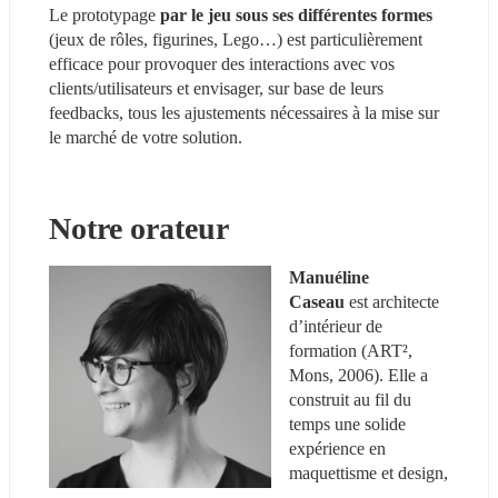
Le prototypage 
par le jeu sous ses différentes formes
(jeux de rôles, figurines, Lego…) est particulièrement 
efficace pour provoquer des interactions avec vos 
clients/utilisateurs et envisager, sur base de leurs 
feedbacks, tous les ajustements nécessaires à la mise sur 
le marché de votre solution.
Notre orateur
Manuéline 
Caseau
 est architecte 
d’intérieur de 
formation (ART², 
Mons, 2006). Elle a 
construit au fil du 
temps une solide 
expérience en 
maquettisme et design, 