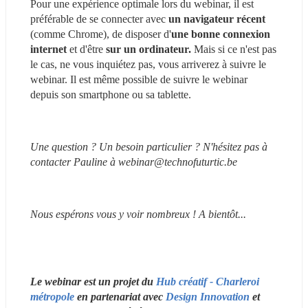
Pour une expérience optimale lors du webinar, il est 
préférable de se connecter avec 
un navigateur récent 
(comme Chrome), de disposer d'
une bonne connexion 
internet
 et d'être 
sur un ordinateur.
 Mais si ce n'est pas 
le cas, ne vous inquiétez pas, vous arriverez à suivre le 
webinar. Il est même possible de suivre le webinar 
depuis son smartphone ou sa tablette.
Une question ? Un besoin particulier ? N'hésitez pas à 
contacter Pauline à webinar@technofuturtic.be
Nous espérons vous y voir nombreux ! A bientôt...
Le webinar est un projet du
 Hub créatif - Charleroi 
métropole
 en partenariat avec 
Design Innovation
 et 