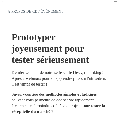
À PROPOS DE CET ÉVÉNEMENT
Prototyper 
joyeusement pour 
tester sérieusement
Dernier webinar de notre série sur le Design Thinking ! 
Après 2 webinars pour en apprendre plus sur l'utilisateur, 
il est temps de tester !
Savez-vous que des 
méthodes simples et ludiques
peuvent vous permettre de donner vie rapidement, 
facilement et à moindre coût à vos projets 
pour tester la 
réceptivité du marché 
?