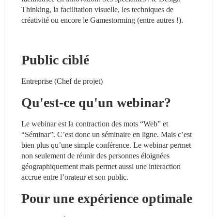
Thinking, la facilitation visuelle, les techniques de 
créativité ou encore le Gamestorming (entre autres !).
Public ciblé
Entreprise (Chef de projet)
Qu'est-ce qu'un webinar?
Le webinar est la contraction des mots “Web” et 
“Séminar”. C’est donc un séminaire en ligne. Mais c’est 
bien plus qu’une simple conférence. Le webinar permet 
non seulement de réunir des personnes éloignées 
géographiquement mais permet aussi une interaction 
accrue entre l’orateur et son public.
Pour une expérience optimale