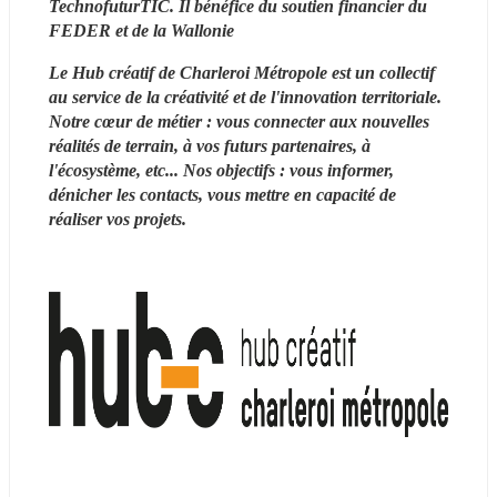
TechnofuturTIC. Il bénéfice du soutien financier du 
FEDER et de la Wallonie 
Le Hub créatif de Charleroi Métropole est un collectif 
au service de la créativité et de l'innovation territoriale. 
Notre cœur de métier : vous connecter aux nouvelles 
réalités de terrain, à vos futurs partenaires, à 
l'écosystème, etc... Nos objectifs : vous informer, 
dénicher les contacts, vous mettre en capacité de 
réaliser vos projets.