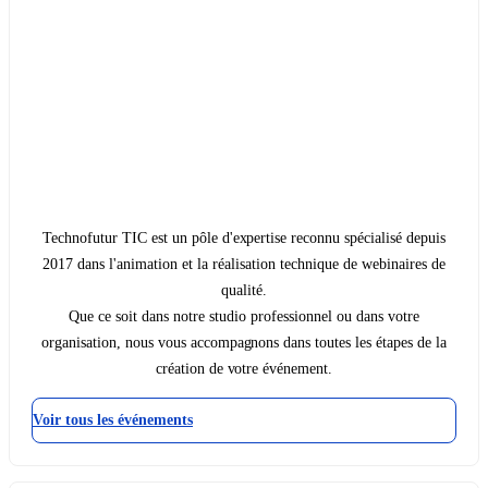
Technofutur TIC est un pôle d'expertise reconnu spécialisé depuis
2017 dans l'animation et la réalisation technique de webinaires de
qualité.
Que ce soit dans notre studio professionnel ou dans votre
organisation, nous vous accompagnons dans toutes les étapes de la
création de votre événement.
Voir tous les événements