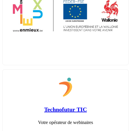
Technofutur TIC
Votre opérateur de webinaires