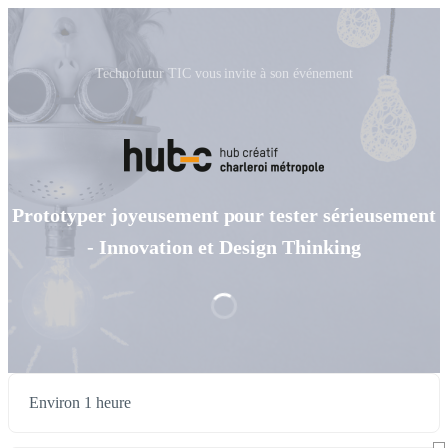
Technofutur TIC vous invite à son événement
Prototyper joyeusement pour tester sérieusement
- Innovation et Design Thinking
Environ 1 heure