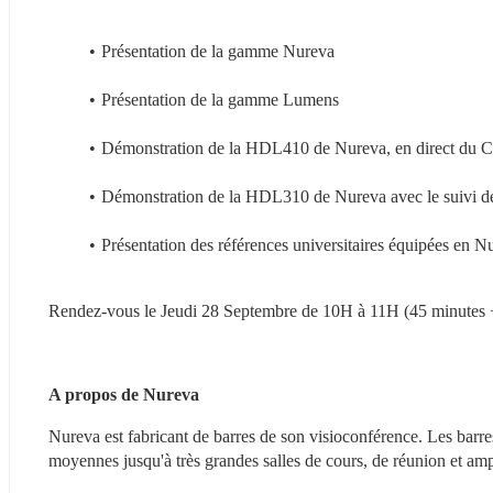
Présentation de la gamme Nureva
Présentation de la gamme Lumens
Démonstration de la HDL410 de Nureva, en direct du 
Démonstration de la HDL310 de Nureva avec le suivi
Présentation des références universitaires équipées en 
Rendez-vous le Jeudi 28 Septembre de 10H à 11H (45 minutes +
A propos de Nureva
Nureva est fabricant de barres de son visioconférence. Les ba
moyennes jusqu'à très grandes salles de cours, de réunion et amp