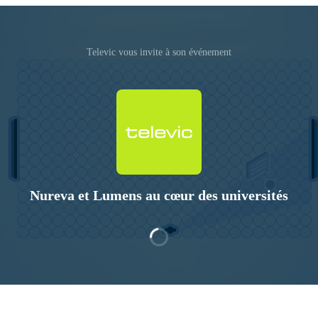
Televic vous invite à son événement
Nureva et Lumens au cœur des universités