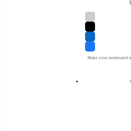
Make your moderated me