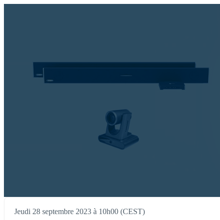
Jeudi 28 septembre 2023 à 10h00 (CEST)