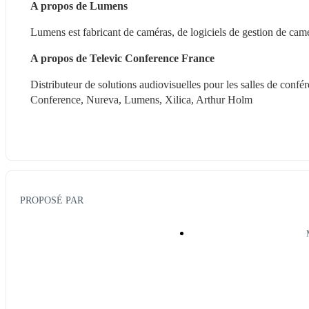
A propos de Lumens
Lumens est fabricant de caméras, de logiciels de gestion de cam
A propos de Televic Conference France
Distributeur de solutions audiovisuelles pour les salles de confér
Conference, Nureva, Lumens, Xilica, Arthur Holm
PROPOSÉ PAR