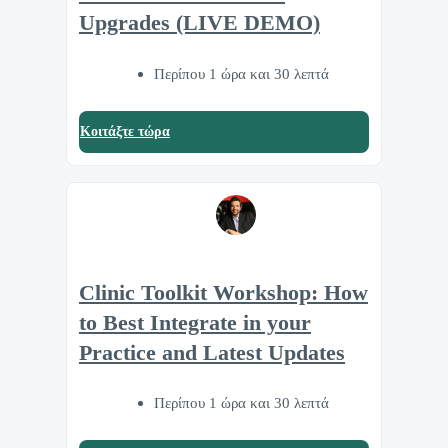
Upgrades (LIVE DEMO)
Περίπου 1 ώρα και 30 λεπτά
Κοιτάξτε τώρα
Clinic Toolkit Workshop: How
to Best Integrate in your
Practice and Latest Updates
Περίπου 1 ώρα και 30 λεπτά