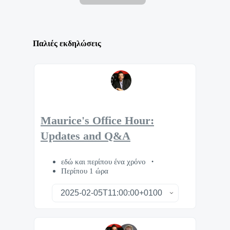
Παλιές εκδηλώσεις
Maurice's Office Hour:
Updates and Q&A
εδώ και περίπου ένα χρόνο
Περίπου 1 ώρα