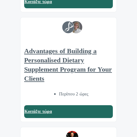
Κοιτάξτε τώρα
Advantages of Building a
Personalised Dietary
Supplement Program for Your
Clients
Περίπου 2 ώρες
Κοιτάξτε τώρα