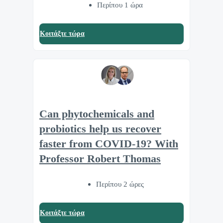
Περίπου 1 ώρα
Κοιτάξτε τώρα
Can phytochemicals and
probiotics help us recover
faster from COVID-19? With
Professor Robert Thomas
Περίπου 2 ώρες
Κοιτάξτε τώρα