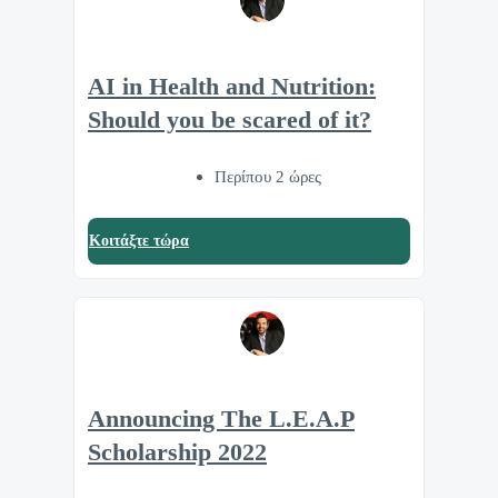
AI in Health and Nutrition:
Should you be scared of it?
Περίπου 2 ώρες
Κοιτάξτε τώρα
Announcing The L.E.A.P
Scholarship 2022