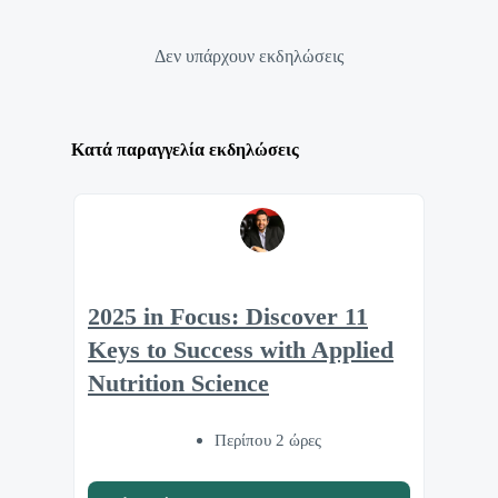
Δεν υπάρχουν εκδηλώσεις
Κατά παραγγελία εκδηλώσεις
2025 in Focus: Discover 11
Keys to Success with Applied
Nutrition Science
Περίπου 2 ώρες