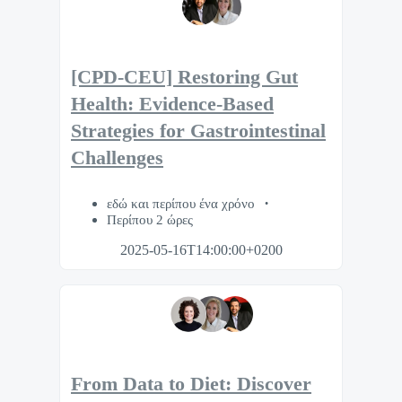
[CPD-CEU] Restoring Gut
Health: Evidence-Based
Strategies for Gastrointestinal
Challenges
εδώ και περίπου ένα χρόνο
Περίπου 2 ώρες
2025-05-16T14:00:00+0200
From Data to Diet: Discover