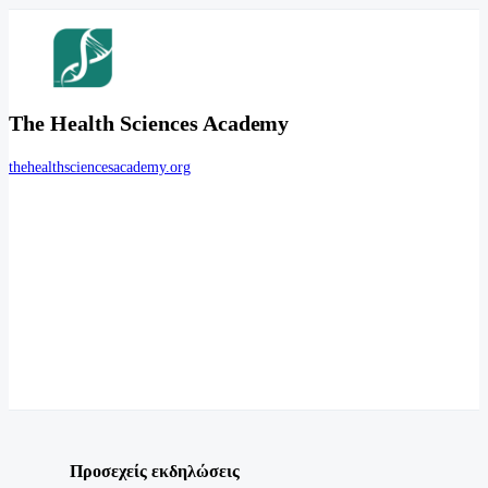
The Health Sciences Academy
thehealthsciencesacademy.org
Προσεχείς εκδηλώσεις