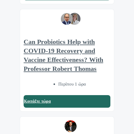
Can Probiotics Help with
COVID-19 Recovery and
Vaccine Effectiveness? With
Professor Robert Thomas
Περίπου 1 ώρα
Κοιτάξτε τώρα