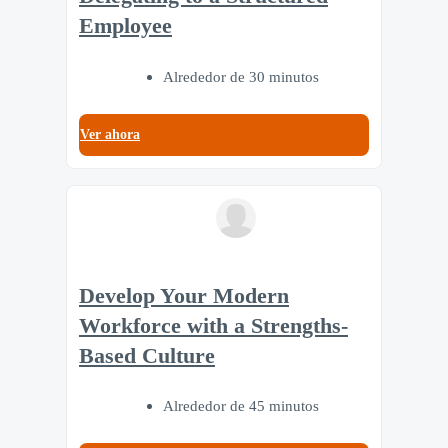
Employee
Alrededor de 30 minutos
Ver ahora
Develop Your Modern
Workforce with a Strengths-
Based Culture
Alrededor de 45 minutos