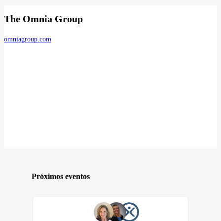
The Omnia Group
omniagroup.com
Próximos eventos