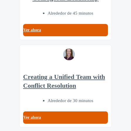
Alrededor de 45 minutos
Ver ahora
Creating a Unified Team with
Conflict Resolution
Alrededor de 30 minutos
Ver ahora