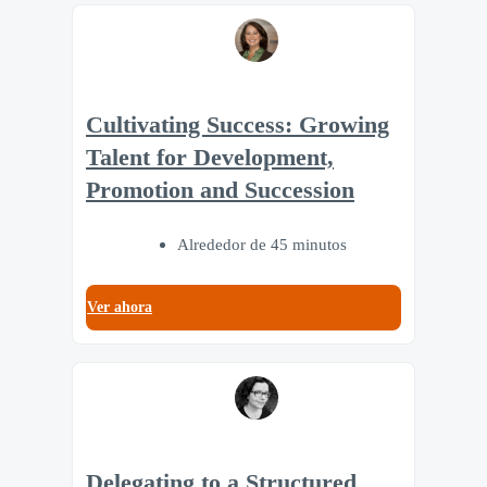
Cultivating Success: Growing
Talent for Development,
Promotion and Succession
Alrededor de 45 minutos
Ver ahora
Delegating to a Structured