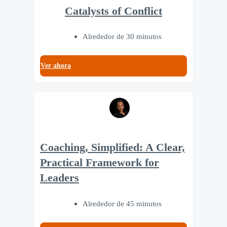
Catalysts of Conflict
Alrededor de 30 minutos
Ver ahora
Coaching, Simplified: A Clear,
Practical Framework for
Leaders
Alrededor de 45 minutos