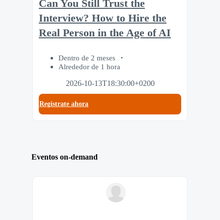
Can You Still Trust the
Interview? How to Hire the
Real Person in the Age of AI
Dentro de 2 meses
Alrededor de 1 hora
2026-10-13T18:30:00+0200
Regístrate ahora
Eventos on-demand