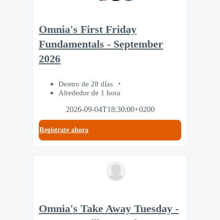
Omnia's First Friday
Fundamentals - September
2026
Dentro de 28 días
Alrededor de 1 hora
2026-09-04T18:30:00+0200
Regístrate ahora
Omnia's Take Away Tuesday -