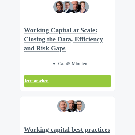
Working Capital at Scale:
Closing the Data, Efficiency
and Risk Gaps
Ca. 45 Minuten
Jetzt ansehen
Working capital best practices