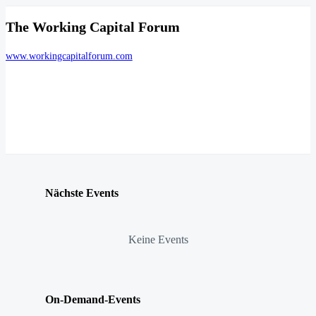
The Working Capital Forum
www.workingcapitalforum.com
Nächste Events
Keine Events
On-Demand-Events