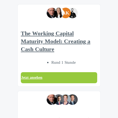
AK
The Working Capital
Maturity Model: Creating a
Cash Culture
Rund 1 Stunde
Jetzt ansehen