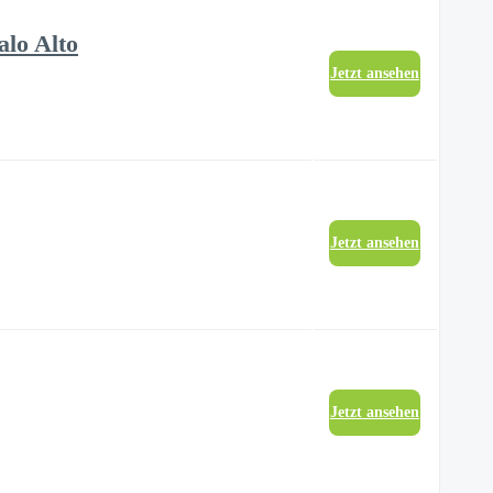
alo Alto
Jetzt ansehen
Jetzt ansehen
Jetzt ansehen