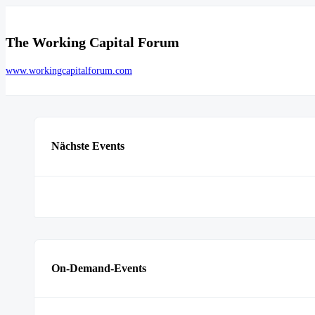
The Working Capital Forum
www.workingcapitalforum.com
Nächste Events
On-Demand-Events