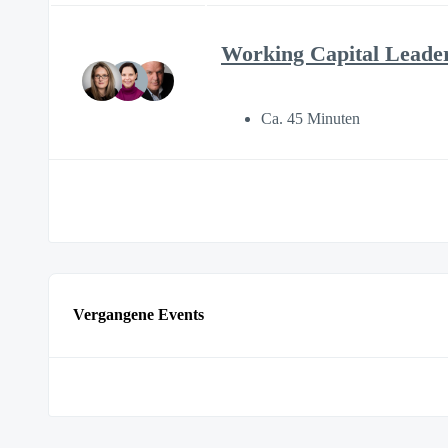
Working Capital Leaders
Ca. 45 Minuten
Vergangene Events