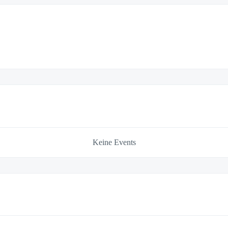
Keine Events