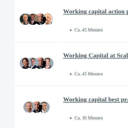
Working capital action 
Ca. 45 Minuten
Working Capital at Scal
Ca. 45 Minuten
Working capital best pr
Ca. 30 Minuten