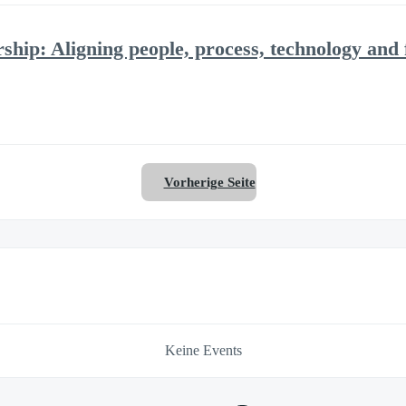
hip: Aligning people, process, technology and 
Vorherige Seite
Keine Events