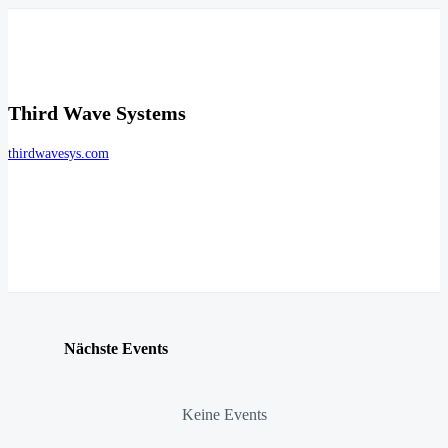
Third Wave Systems
thirdwavesys.com
Nächste Events
Keine Events