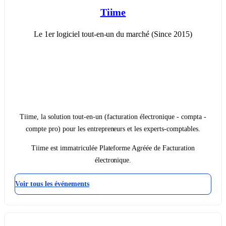
Tiime
Le 1er logiciel tout-en-un du marché (Since 2015)
Tiime, la solution tout-en-un (facturation électronique - compta -
compte pro) pour les entrepreneurs et les experts-comptables.
Tiime est immatriculée Plateforme Agréée de Facturation
électronique.
Voir tous les événements