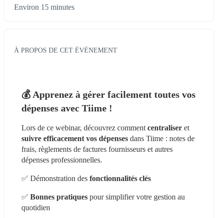
Environ 15 minutes
À PROPOS DE CET ÉVÉNEMENT
💰 Apprenez à gérer facilement toutes vos 
dépenses avec Tiime !
Lors de ce webinar, découvrez comment 
centraliser 
et 
suivre efficacement vos dépenses
 dans Tiime : notes de 
frais, règlements de factures fournisseurs et autres 
dépenses professionnelles.
✅ Démonstration des 
fonctionnalités clés
✅ 
Bonnes pratiques
 pour simplifier votre gestion au 
quotidien