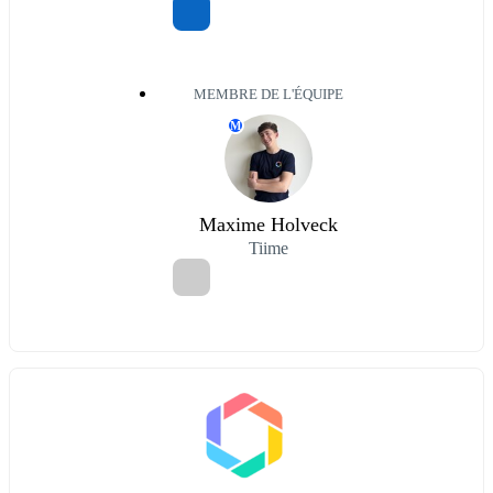
MEMBRE DE L'ÉQUIPE
M
Maxime Holveck
Tiime