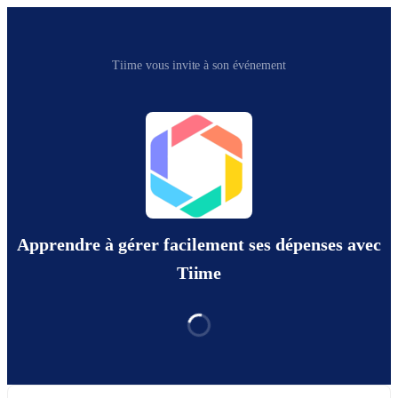
Tiime vous invite à son événement
Apprendre à gérer facilement ses dépenses avec
Tiime