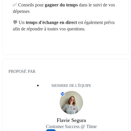
✅ Conseils pour
 gagner du temps
 dans le suivi de vos 
dépenses
💬 Un 
temps d'échange en direct
 est également prévu 
afin de répondre à toutes vos questions.
PROPOSÉ PAR
MEMBRE DE L'ÉQUIPE
M
Flavie Segura
Customer Success @ Tiime