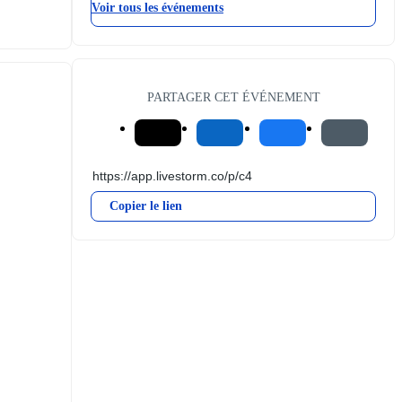
Voir tous les événements
PARTAGER CET ÉVÉNEMENT
Copier le lien