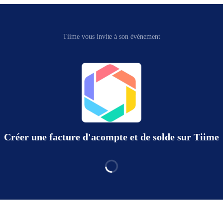
Tiime vous invite à son événement
Créer une facture d'acompte et de solde sur Tiime