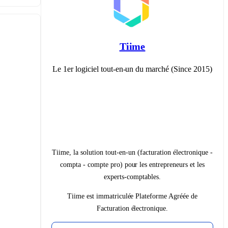
Tiime
Le 1er logiciel tout-en-un du marché (Since 2015)
Tiime, la solution tout-en-un (facturation électronique -
compta - compte pro) pour les entrepreneurs et les
experts-comptables.
Tiime est immatriculée Plateforme Agréée de
Facturation électronique.