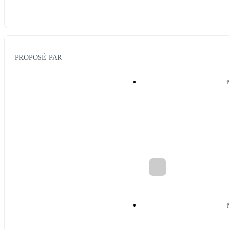
PROPOSÉ PAR