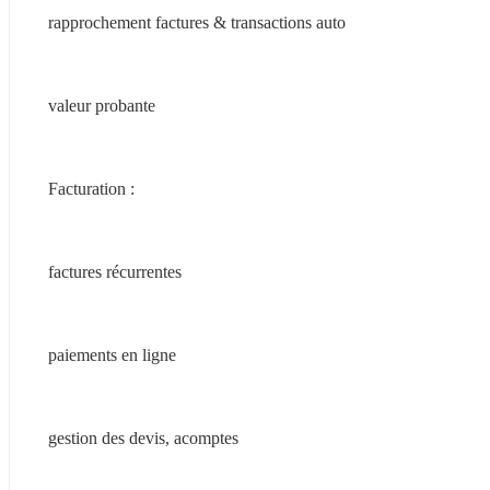
rapprochement factures & transactions auto
valeur probante
Facturation :
factures récurrentes
paiements en ligne
gestion des devis, acomptes