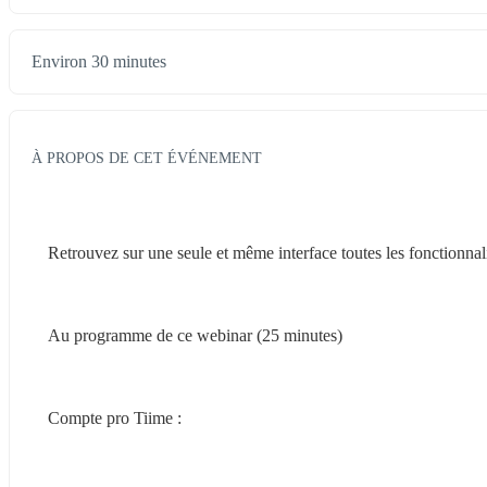
Environ 30 minutes
À PROPOS DE CET ÉVÉNEMENT
Retrouvez sur une seule et même interface toutes les fonctionnali
Au programme de ce webinar (25 minutes)
Compte pro Tiime :