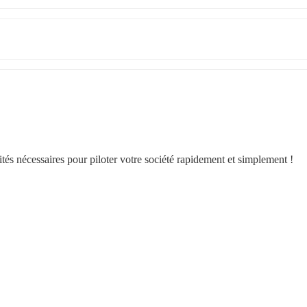
tés nécessaires pour piloter votre société rapidement et simplement !