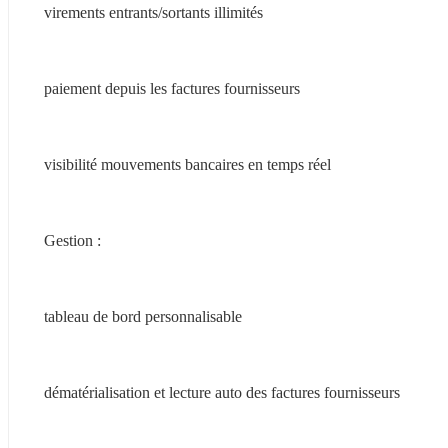
virements entrants/sortants illimités
paiement depuis les factures fournisseurs
visibilité mouvements bancaires en temps réel
Gestion :
tableau de bord personnalisable
dématérialisation et lecture auto des factures fournisseurs