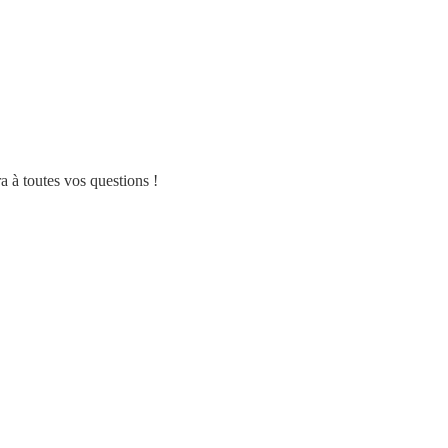
a à toutes vos questions !