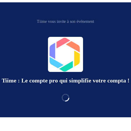
Tiime vous invite à son événement
Tiime : Le compte pro qui simplifie votre compta !