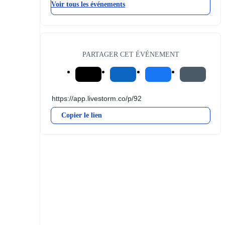
Voir tous les événements
PARTAGER CET ÉVÉNEMENT
Copier le lien