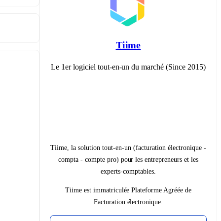
Tiime
Le 1er logiciel tout-en-un du marché (Since 2015)
Tiime, la solution tout-en-un (facturation électronique -
compta - compte pro) pour les entrepreneurs et les
experts-comptables.
Tiime est immatriculée Plateforme Agréée de
Facturation électronique.