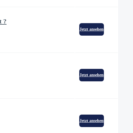
t ?
Jetzt ansehen
Jetzt ansehen
Jetzt ansehen