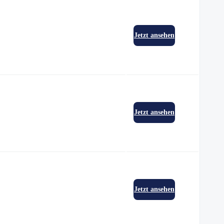
Jetzt ansehen
Jetzt ansehen
Jetzt ansehen