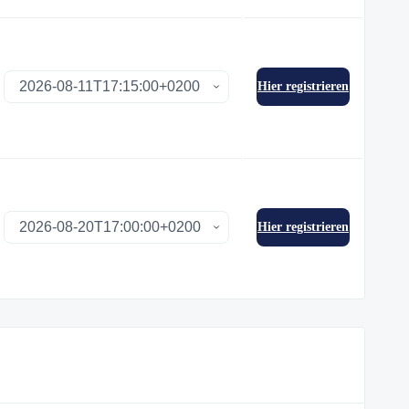
Hier registrieren
Hier registrieren