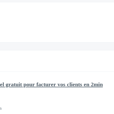
iel gratuit pour facturer vos clients en 2min
n