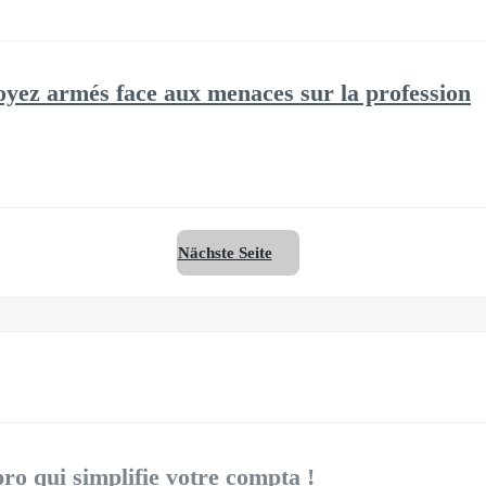
oyez armés face aux menaces sur la profession
Nächste Seite
ro qui simplifie votre compta !