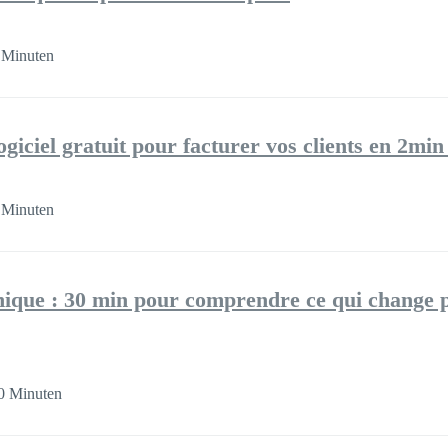
 Minuten
ogiciel gratuit pour facturer vos clients en 2min 
 Minuten
onique : 30 min pour comprendre ce qui change 
0 Minuten