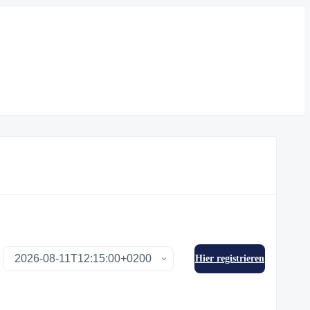
Hier registrieren