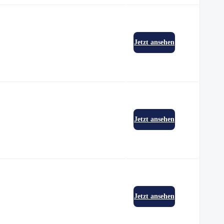
Jetzt ansehen
Jetzt ansehen
Jetzt ansehen