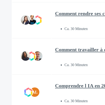
Comment rendre ses 
Ca. 30 Minuten
Comment travailler à d
Ca. 30 Minuten
Comprendre l IA en 2
AL
Ca. 30 Minuten