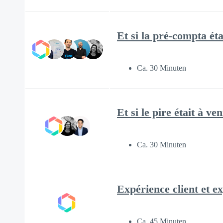
Et si la pré-compta éta
Ca. 30 Minuten
Et si le pire était à ven
Ca. 30 Minuten
Expérience client et e
Ca. 45 Minuten