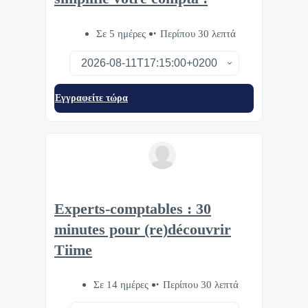
Σε 5 ημέρες
Περίπου 30 λεπτά
Eγγραφείτε τώρα
Experts-comptables : 30
minutes pour (re)découvrir
Tiime
Σε 14 ημέρες
Περίπου 30 λεπτά