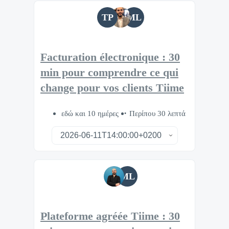
TP
ML
Facturation électronique : 30
min pour comprendre ce qui
change pour vos clients Tiime
εδώ και 10 ημέρες
Περίπου 30 λεπτά
ML
Plateforme agréée Tiime : 30