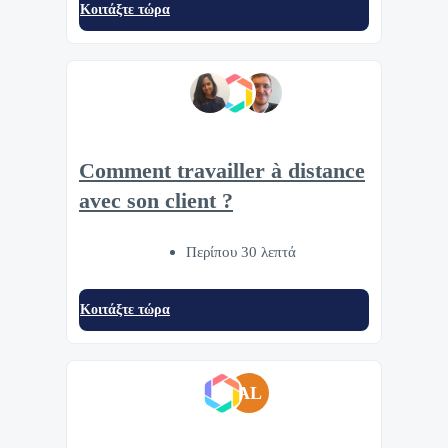
Κοιτάξτε τώρα
Comment travailler à distance
avec son client ?
Περίπου 30 λεπτά
Κοιτάξτε τώρα
AL