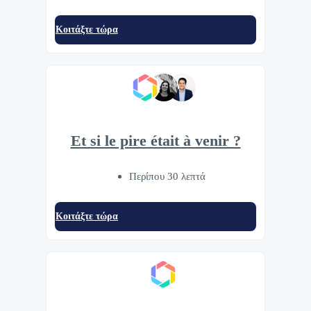
Κοιτάξτε τώρα
Et si le pire était à venir ?
Περίπου 30 λεπτά
Κοιτάξτε τώρα