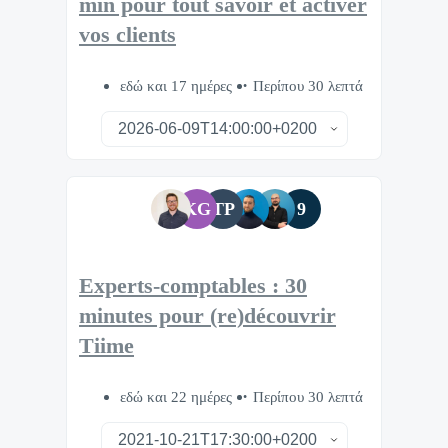
min pour tout savoir et activer
vos clients
εδώ και 17 ημέρες
Περίπου 30 λεπτά
KG
TP
9
Experts-comptables : 30
minutes pour (re)découvrir
Tiime
εδώ και 22 ημέρες
Περίπου 30 λεπτά