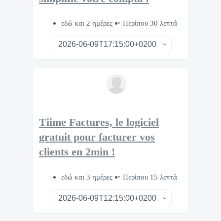
εδώ και 2 ημέρες
Περίπου 30 λεπτά
Tiime Factures, le logiciel
gratuit pour facturer vos
clients en 2min !
εδώ και 3 ημέρες
Περίπου 15 λεπτά