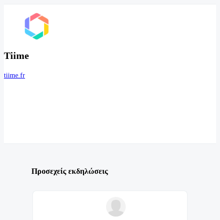
Tiime
tiime.fr
Προσεχείς εκδηλώσεις