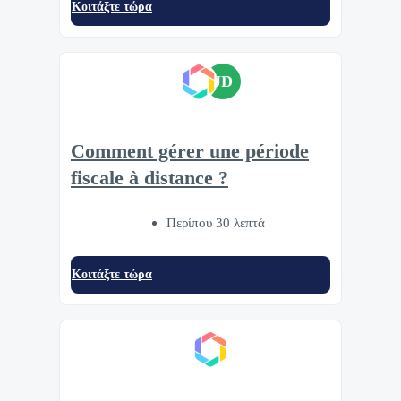
Κοιτάξτε τώρα
JD
Comment gérer une période
fiscale à distance ?
Περίπου 30 λεπτά
Κοιτάξτε τώρα