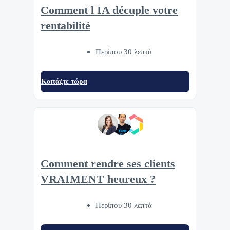
Comment l IA décuple votre
rentabilité
Περίπου 30 λεπτά
Κοιτάξτε τώρα
Comment rendre ses clients
VRAIMENT heureux ?
Περίπου 30 λεπτά