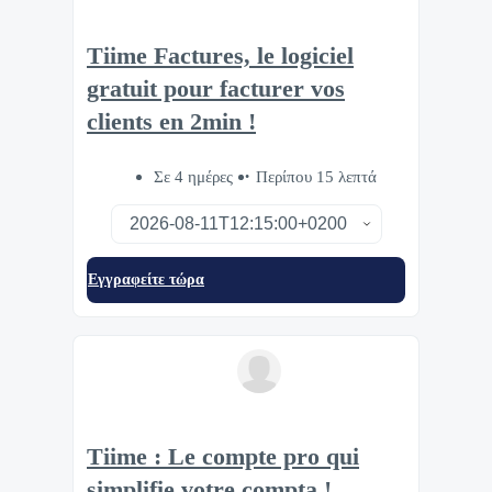
Tiime Factures, le logiciel
gratuit pour facturer vos
clients en 2min !
Σε 4 ημέρες
Περίπου 15 λεπτά
Eγγραφείτε τώρα
Tiime : Le compte pro qui
simplifie votre compta !