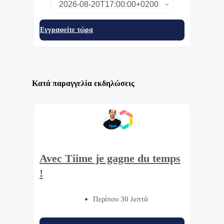
Eγγραφείτε τώρα
Κατά παραγγελία εκδηλώσεις
Avec Tiime je gagne du temps
!
Περίπου 30 λεπτά