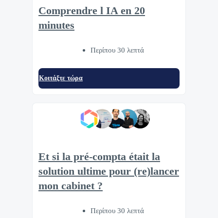
Comprendre l IA en 20
minutes
Περίπου 30 λεπτά
Κοιτάξτε τώρα
Et si la pré-compta était la
solution ultime pour (re)lancer
mon cabinet ?
Περίπου 30 λεπτά