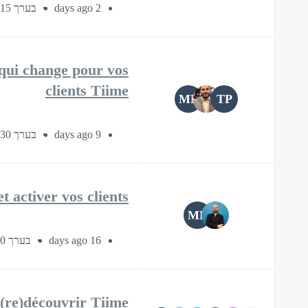
בערך 15 דקות
2 days ago
qui change pour vos
clients Tiime
ML
TP
בערך 30 דקות
9 days ago
t activer vos clients
ML
בערך 30 דקות
16 days ago
(re)découvrir Tiime