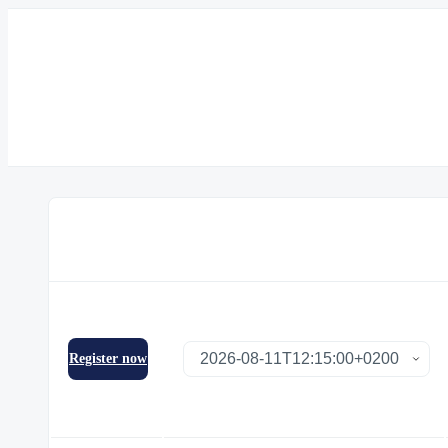
Register now