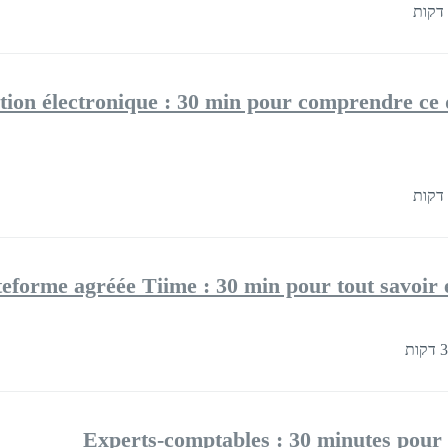
tion électronique : 30 min pour comprendre ce 
teforme agréée Tiime : 30 min pour tout savoir e
Experts-comptables : 30 minutes pour 