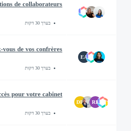
tions de collaborateurs
בערך 30 דקות
vous de vos confrères ?
EA
בערך 30 דקות
cès pour votre cabinet
DR
RB
בערך 30 דקות