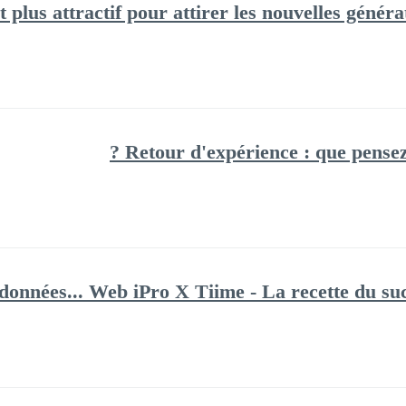
 plus attractif pour attirer les nouvelles généra
Retour d'expérience : que pensez-
données... Web iPro X Tiime - La recette du suc