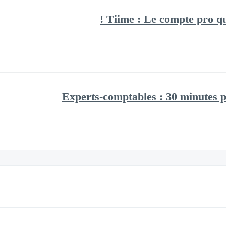
Tiime : Le compte pro qui
Experts-comptables : 30 minutes 