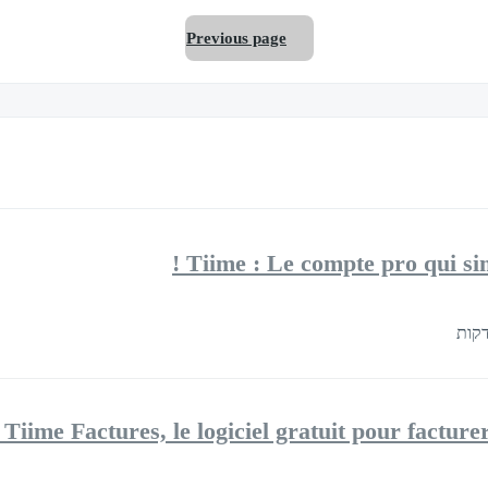
Previous page
Tiime : Le compte pro qui sim
Tiime Factures, le logiciel gratuit pour facturer