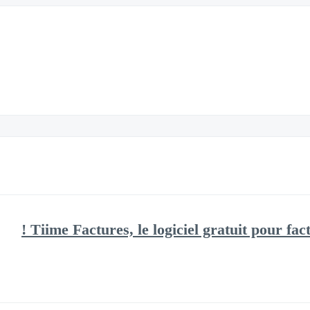
Tiime Factures, le logiciel gratuit pour fact