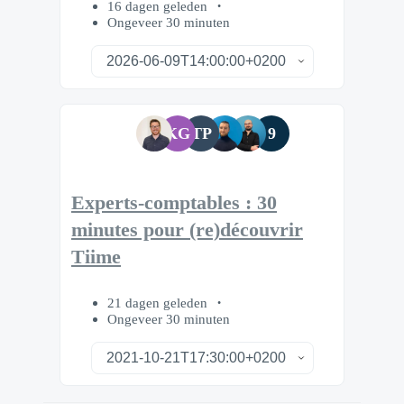
16 dagen geleden
Ongeveer 30 minuten
KG
TP
9
Experts-comptables : 30
minutes pour (re)découvrir
Tiime
21 dagen geleden
Ongeveer 30 minuten