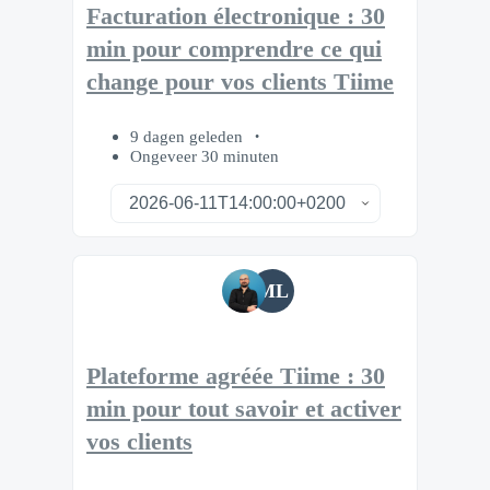
Facturation électronique : 30
min pour comprendre ce qui
change pour vos clients Tiime
9 dagen geleden
Ongeveer 30 minuten
ML
Plateforme agréée Tiime : 30
min pour tout savoir et activer
vos clients