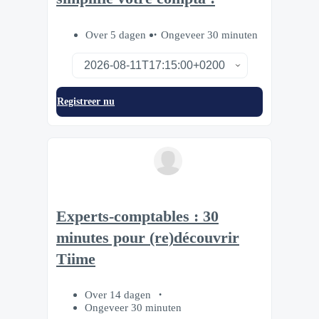
Over 5 dagen
Ongeveer 30 minuten
Registreer nu
Experts-comptables : 30
minutes pour (re)découvrir
Tiime
Over 14 dagen
Ongeveer 30 minuten