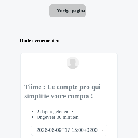
Vorige pagina
Oude evenementen
Tiime : Le compte pro qui
simplifie votre compta !
2 dagen geleden
Ongeveer 30 minuten