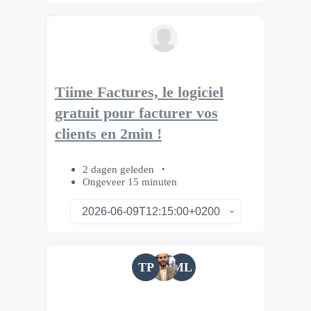
Tiime Factures, le logiciel
gratuit pour facturer vos
clients en 2min !
2 dagen geleden
Ongeveer 15 minuten
TP
ML