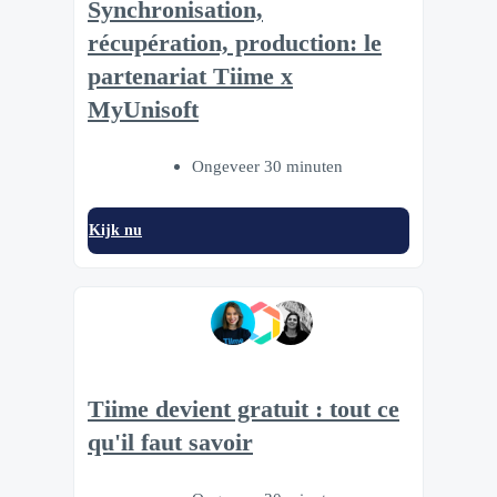
Synchronisation,
récupération, production: le
partenariat Tiime x
MyUnisoft
Ongeveer 30 minuten
Kijk nu
Tiime devient gratuit : tout ce
qu'il faut savoir