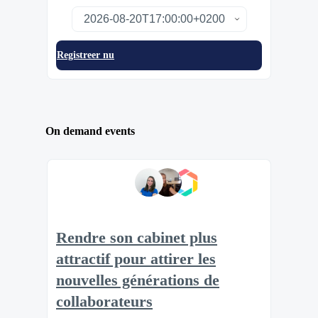
Registreer nu
On demand events
Rendre son cabinet plus
attractif pour attirer les
nouvelles générations de
collaborateurs