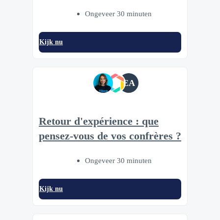
Ongeveer 30 minuten
Kijk nu
EA
Retour d'expérience : que
pensez-vous de vos confrères ?
Ongeveer 30 minuten
Kijk nu