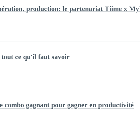
ération, production: le partenariat Tiime x My
 tout ce qu'il faut savoir
e combo gagnant pour gagner en productivité