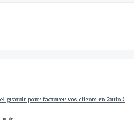
el gratuit pour facturer vos clients en 2min !
 minute