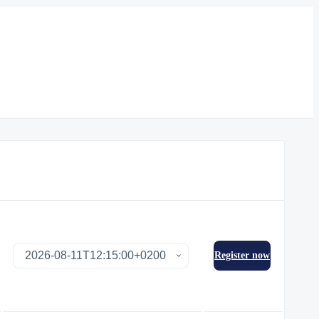
Register now