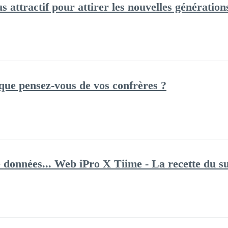
s attractif pour attirer les nouvelles génération
que pensez-vous de vos confrères ?
 données... Web iPro X Tiime - La recette du su