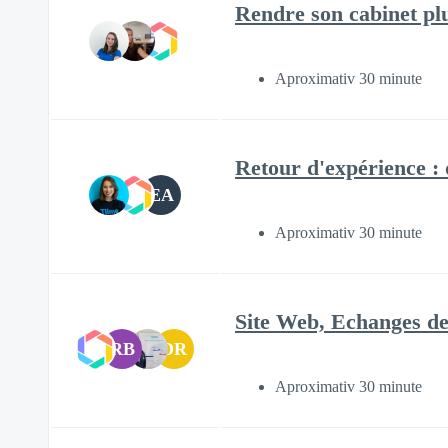
Rendre son cabinet plu
Aproximativ 30 minute
Retour d'expérience : 
EA
Aproximativ 30 minute
Site Web, Echanges de
RB
DR
Aproximativ 30 minute