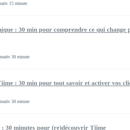
ativ 15 minute
onique : 30 min pour comprendre ce qui change 
mativ 30 minute
ime : 30 min pour tout savoir et activer vos cli
mativ 30 minute
 : 30 minutes pour (re)découvrir Tiime