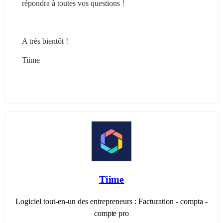
répondra à toutes vos questions !
A très bientôt !
Tiime
Tiime
Logiciel tout-en-un des entrepreneurs : Facturation - compta -
compte pro