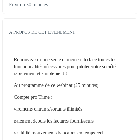
Environ 30 minutes
À PROPOS DE CET ÉVÉNEMENT
Retrouvez sur une seule et même interface toutes les 
fonctionnalités nécessaires pour piloter votre société 
rapidement et simplement !
Au programme de ce webinar (25 minutes)
Compte pro Tiime :
virements entrants/sortants illimités
paiement depuis les factures fournisseurs
visibilité mouvements bancaires en temps réel