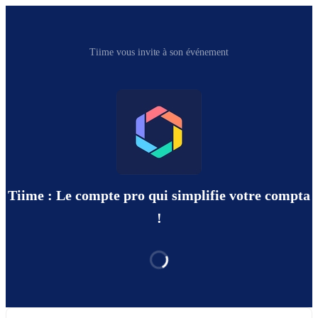
Tiime vous invite à son événement
Tiime : Le compte pro qui simplifie votre compta
!