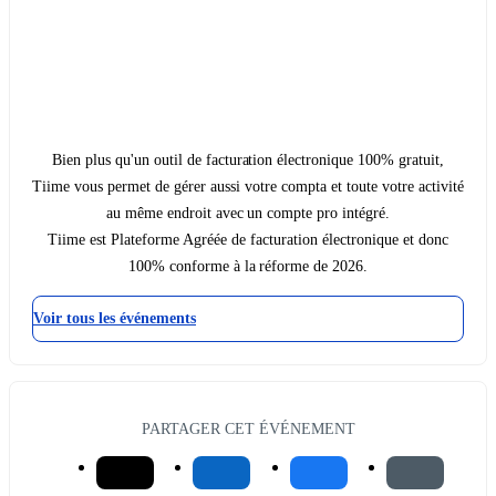
Bien plus qu'un outil de facturation électronique 100% gratuit,
Tiime vous permet de gérer aussi votre compta et toute votre activité
au même endroit avec un compte pro intégré.
Tiime est Plateforme Agréée de facturation électronique et donc
100% conforme à la réforme de 2026.
Voir tous les événements
PARTAGER CET ÉVÉNEMENT