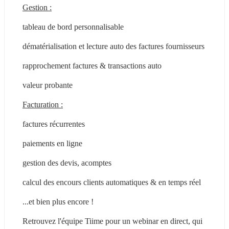
Gestion :
tableau de bord personnalisable
dématérialisation et lecture auto des factures fournisseurs
rapprochement factures & transactions auto
valeur probante
Facturation :
factures récurrentes
paiements en ligne
gestion des devis, acomptes
calcul des encours clients automatiques & en temps réel
...et bien plus encore !
Retrouvez l'équipe Tiime pour un webinar en direct, qui 