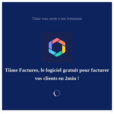
Tiime vous invite à son événement
Tiime Factures, le logiciel gratuit pour facturer
vos clients en 2min !