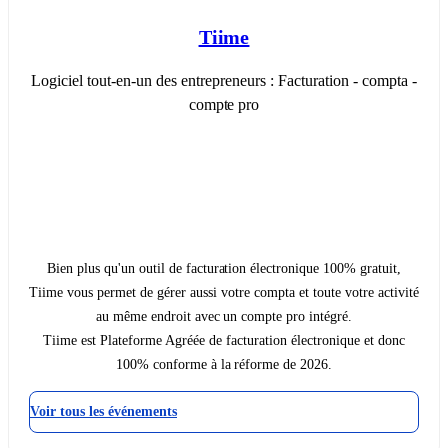
Tiime
Logiciel tout-en-un des entrepreneurs : Facturation - compta -
compte pro
Bien plus qu'un outil de facturation électronique 100% gratuit,
Tiime vous permet de gérer aussi votre compta et toute votre activité
au même endroit avec un compte pro intégré.
Tiime est Plateforme Agréée de facturation électronique et donc
100% conforme à la réforme de 2026.
Voir tous les événements