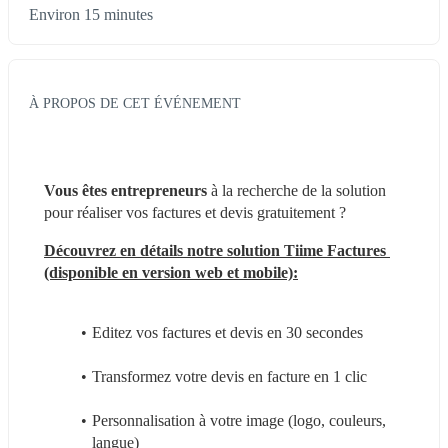
Environ 15 minutes
À PROPOS DE CET ÉVÉNEMENT
Vous êtes entrepreneurs
 à la recherche de la solution 
pour réaliser vos factures et devis gratuitement ?
Découvrez en détails notre solution Tiime Factures 
(disponible en version web et mobile):
Editez vos factures et devis en 30 secondes
Transformez votre devis en facture en 1 clic
Personnalisation à votre image (logo, couleurs, 
langue)