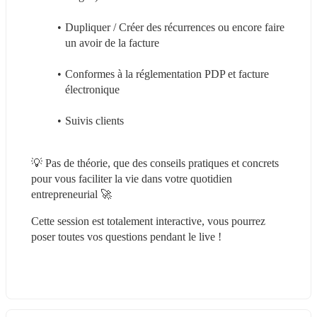
Dupliquer / Créer des récurrences ou encore faire 
un avoir de la facture
Conformes à la réglementation PDP et facture 
électronique
Suivis clients
💡 Pas de théorie, que des conseils pratiques et concrets 
pour vous faciliter la vie dans votre quotidien 
entrepreneurial 🚀
Cette session est totalement interactive, vous pourrez 
poser toutes vos questions pendant le live !