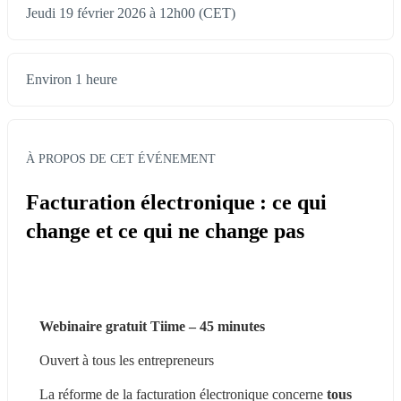
Jeudi 19 février 2026 à 12h00 (CET)
Environ 1 heure
À PROPOS DE CET ÉVÉNEMENT
Facturation électronique : ce qui
change et ce qui ne change pas
Webinaire gratuit Tiime – 45 minutes
Ouvert à tous les entrepreneurs
La réforme de la facturation électronique concerne 
tous 