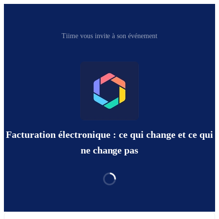
Tiime vous invite à son événement
Facturation électronique : ce qui change et ce qui
ne change pas