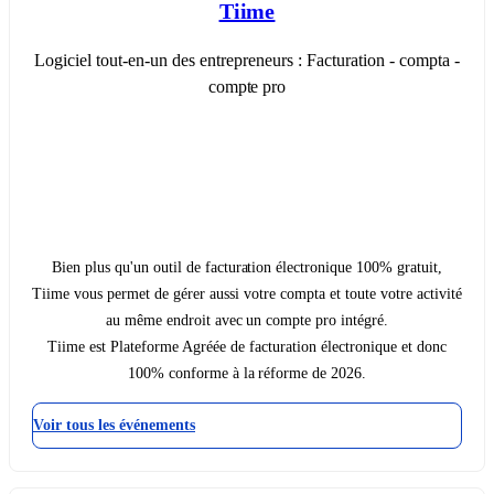
Tiime
Logiciel tout-en-un des entrepreneurs : Facturation - compta -
compte pro
Bien plus qu'un outil de facturation électronique 100% gratuit,
Tiime vous permet de gérer aussi votre compta et toute votre activité
au même endroit avec un compte pro intégré.
Tiime est Plateforme Agréée de facturation électronique et donc
100% conforme à la réforme de 2026.
Voir tous les événements