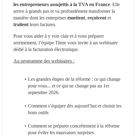
les entrepreneurs assujettis à la TVA en France
. Elle 
arrive à grands pas et va profondément transformer la 
manière dont les entreprises 
émettent
, 
reçoivent
 et 
traitent
 leurs factures.
Pour vous aider à y voir clair et à vous préparer 
sereinement, l’équipe Tiime vous invite à un webinaire 
dédié à la facturation électronique.
Au programme des webinaires :
Les grandes étapes de la réforme : ce qui change 
pour vous... et ce qui ne change pas au 1er 
septembre 2026.
Comment s’équiper dès aujourd’hui et choisir les 
bons outils
Comment se préparer concrètement à la réforme 
pour éviter les mauvaises surprises