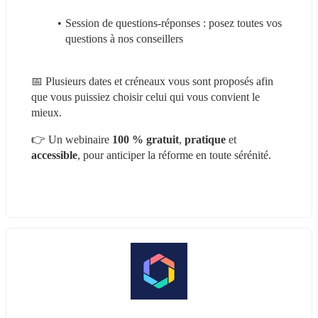
Session de questions-réponses : posez toutes vos 
questions à nos conseillers
📅 Plusieurs dates et créneaux vous sont proposés afin 
que vous puissiez choisir celui qui vous convient le 
mieux.
👉 Un webinaire 
100 % gratuit
, 
pratique
 et 
accessible
, pour anticiper la réforme en toute sérénité.