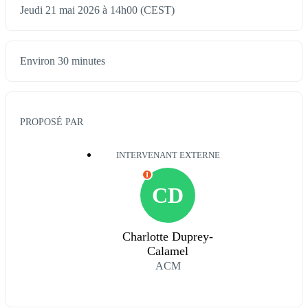
Jeudi 21 mai 2026 à 14h00 (CEST)
Environ 30 minutes
PROPOSÉ PAR
INTERVENANT EXTERNE
I
CD
Charlotte Duprey-
Calamel
ACM