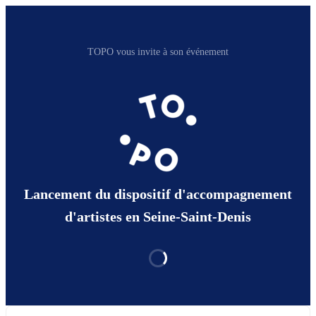
TOPO vous invite à son événement
Lancement du dispositif d'accompagnement
d'artistes en Seine-Saint-Denis