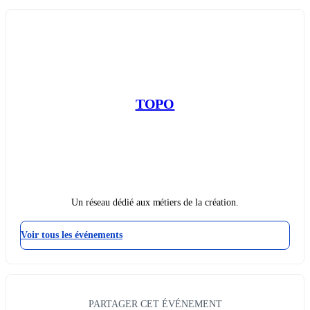
TOPO
Un réseau dédié aux métiers de la création.
Voir tous les événements
PARTAGER CET ÉVÉNEMENT