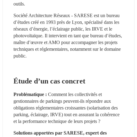
outils. 
Société Architecture Réseaux - SARESE est un bureau 
d’études créé en 1993 près de Lyon, spécialisé dans les 
réseaux d’énergie, l’éclairage public, les IRVE et le 
photovoltaïque. Il intervient en tant que bureau d’études, 
maître d’œuvre et AMO pour accompagner les projets 
techniques et réglementaires, notamment sur le domaine 
public. 
Étude d’un cas concret  
Problématique :
 Comment les collectivités et 
gestionnaires de parkings peuvent-ils répondre aux 
obligations réglementaires croissantes (solarisation des 
parking, éclairage, IRVE) tout en assurant la cohérence 
et la performance technique de leurs projets ? 
Solutions apportées par SARESE, expert des 