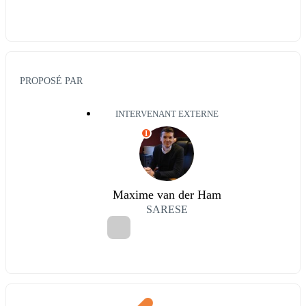
PROPOSÉ PAR
INTERVENANT EXTERNE
I
Maxime van der Ham
SARESE