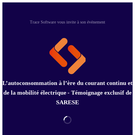
Trace Software vous invite à son événement
L’autoconsommation à l’ère du courant continu et
de la mobilité électrique - Témoignage exclusif de
SARESE