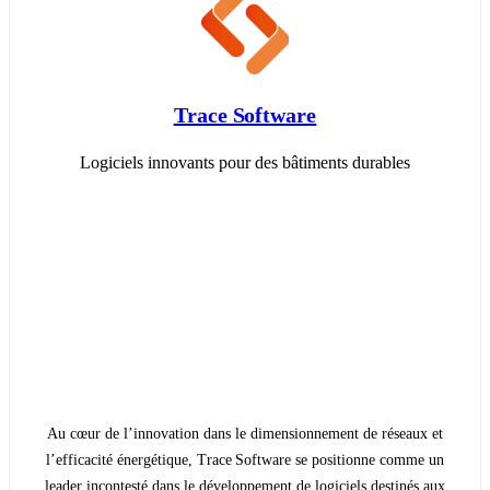
Trace Software
Logiciels innovants pour des bâtiments durables
Au cœur de l’innovation dans le dimensionnement de réseaux et
l’efficacité énergétique, Trace Software se positionne comme un
leader incontesté dans le développement de logiciels destinés aux