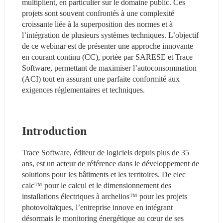
multiplient, en particulier sur le domaine public. Ces 
projets sont souvent confrontés à une complexité 
croissante liée à la superposition des normes et à 
l’intégration de plusieurs systèmes techniques. L’objectif 
de ce webinar est de présenter une approche innovante 
en courant continu (CC), portée par SARESE et Trace 
Software, permettant de maximiser l’autoconsommation 
(ACI) tout en assurant une parfaite conformité aux 
exigences réglementaires et techniques. 
Introduction 
Trace Software, éditeur de logiciels depuis plus de 35 
ans, est un acteur de référence dans le développement de 
solutions pour les bâtiments et les territoires. De elec 
calc™ pour le calcul et le dimensionnement des 
installations électriques à archelios™ pour les projets 
photovoltaïques, l’entreprise innove en intégrant 
désormais le monitoring énergétique au cœur de ses 