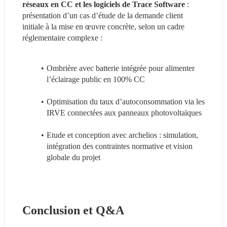
réseaux en CC et les logiciels de Trace Software 
: 
présentation d’un cas d’étude de la demande client 
initiale à la mise en œuvre concrète, selon un cadre 
réglementaire complexe : 
Ombrière avec batterie intégrée pour alimenter 
l’éclairage public en 100% CC 
Optimisation du taux d’autoconsommation via les 
IRVE connectées aux panneaux photovoltaïques 
Etude et conception avec archelios : simulation, 
intégration des contraintes normative et vision 
globale du projet 
Conclusion et Q&A 