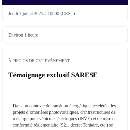
Jeudi 3 juillet 2025 à 10h00 (CEST)
Environ 1 heure
À PROPOS DE CET ÉVÉNEMENT
Témoignage exclusif SARESE
Dans un contexte de transition énergétique accélérée, les 
projets d’ombrières photovoltaïques, d’infrastructures de 
recharge pour véhicules électriques (IRVE) et de mise en 
conformité réglementaire (S21, décret Tertiaire, etc.) se 