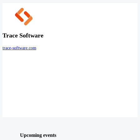
Trace Software
trace-software.com
Upcoming events