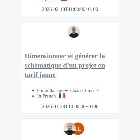
2026-02-18T11:00:00+0100
Dimensionner et générer la
schématique d’un projet en
tarif jaune
6 months ago
Около 1 час
In French
2026-01-28T10:00:00+0100
LL