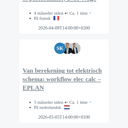
4 måneder siden
Ca. 1 time
På fransk
2026-04-09T14:00:00+0200
SK
Van berekening tot elektrisch
schema: workflow elec calc –
EPLAN
5 måneder siden
Ca. 1 time
På nederlandsk
2026-03-05T14:00:00+0100