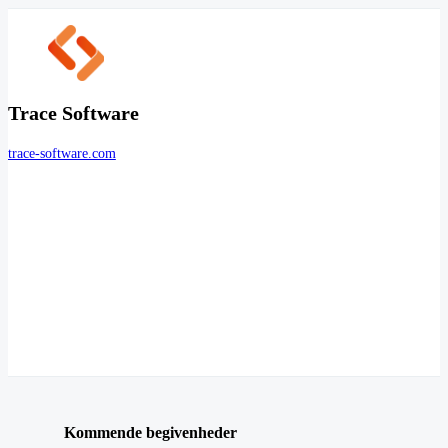
Trace Software
trace-software.com
Kommende begivenheder