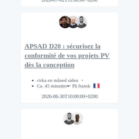
APSAD D20 : sécurisez la
conformité de vos projets PV
dès la conception
cirka en måned siden
Ca. 45 minutter
På fransk
2026-06-30T10:00:00+0200