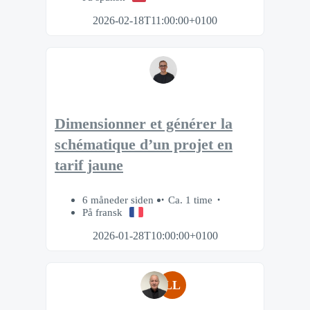
2026-02-18T11:00:00+0100
Dimensionner et générer la
schématique d’un projet en
tarif jaune
6 måneder siden
Ca. 1 time
På fransk
2026-01-28T10:00:00+0100
LL