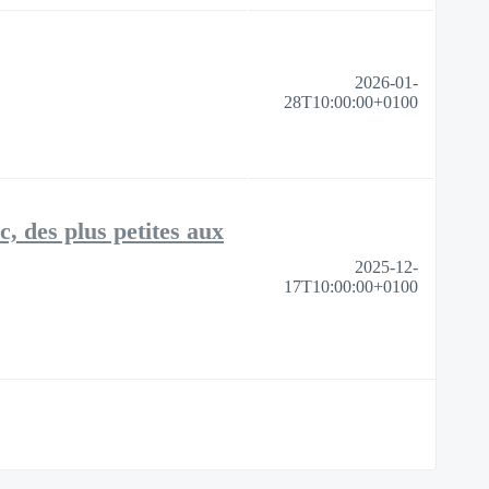
2026-01-
28T10:00:00+0100
, des plus petites aux
2025-12-
17T10:00:00+0100