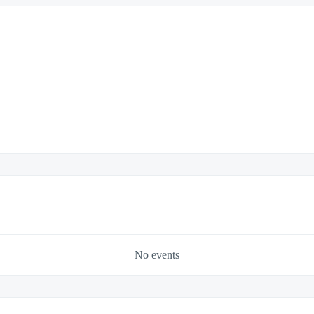
No events