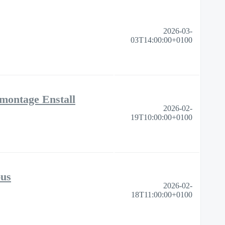
2026-03-
03T14:00:00+0100
 montage Enstall
2026-02-
19T10:00:00+0100
bus
2026-02-
18T11:00:00+0100