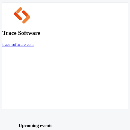
Trace Software
trace-software.com
Upcoming events