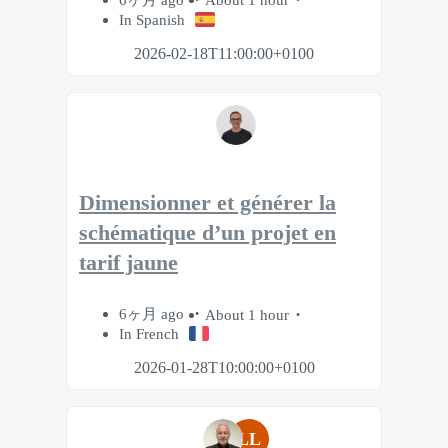
In Spanish
2026-02-18T11:00:00+0100
Dimensionner et générer la
schématique d’un projet en
tarif jaune
6ヶ月 ago
About 1 hour
In French
2026-01-28T10:00:00+0100
LL