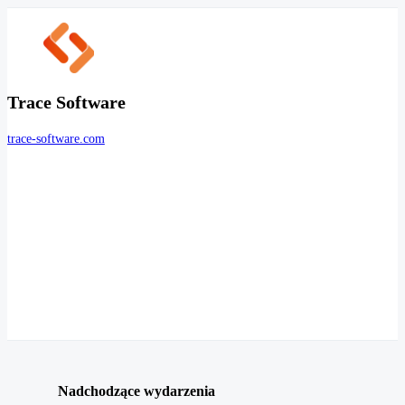
Trace Software
trace-software.com
Nadchodzące wydarzenia