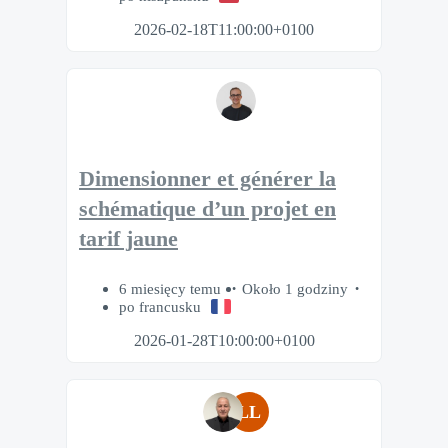
2026-02-18T11:00:00+0100
Dimensionner et générer la
schématique d’un projet en
tarif jaune
6 miesięcy temu
Około 1 godziny
po francusku
2026-01-28T10:00:00+0100
LL