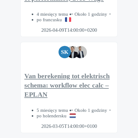
4 miesięcy temu
Około 1 godziny
po francusku
2026-04-09T14:00:00+0200
SK
Van berekening tot elektrisch
schema: workflow elec calc –
EPLAN
5 miesięcy temu
Około 1 godziny
po holendersku
2026-03-05T14:00:00+0100