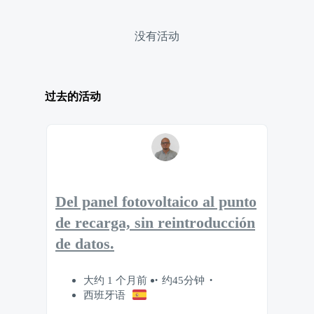
没有活动
过去的活动
Del panel fotovoltaico al punto
de recarga, sin reintroducción
de datos.
大约 1 个月前
约45分钟
西班牙语