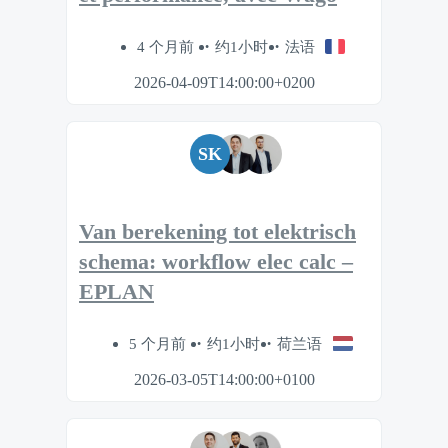
4 个月前
约1小时
法语
2026-04-09T14:00:00+0200
SK
Van berekening tot elektrisch
schema: workflow elec calc –
EPLAN
5 个月前
约1小时
荷兰语
2026-03-05T14:00:00+0100