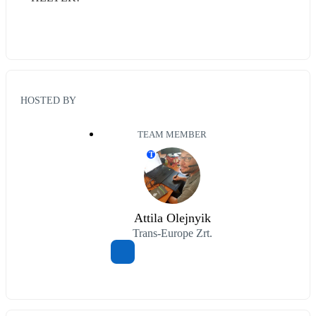
HOSTED BY
TEAM MEMBER
T
Attila Olejnyik
Trans-Europe Zrt.