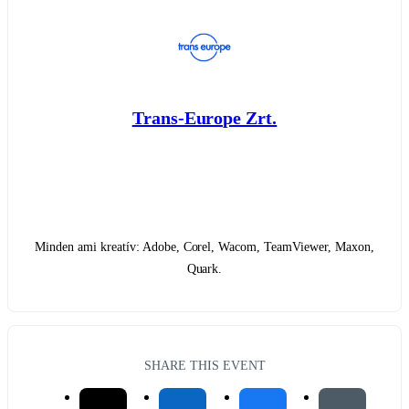
Trans-Europe Zrt.
Minden ami kreatív: Adobe, Corel, Wacom, TeamViewer, Maxon,
Quark.
SHARE THIS EVENT