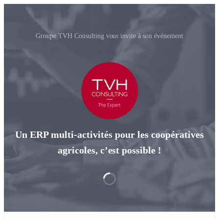
Groupe TVH Consulting vous invite à son événement
Un ERP multi-activités pour les coopératives
agricoles, c’est possible !