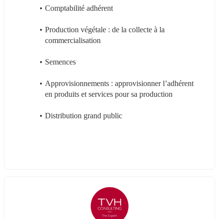
Comptabilité adhérent
Production végétale : de la collecte à la 
commercialisation
Semences
Approvisionnements : approvisionner l’adhérent 
en produits et services pour sa production
Distribution grand public