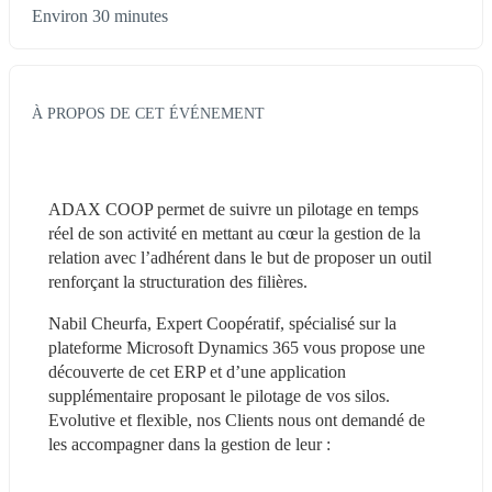
Environ 30 minutes
À PROPOS DE CET ÉVÉNEMENT
ADAX COOP permet de suivre un pilotage en temps 
réel de son activité en mettant au cœur la gestion de la 
relation avec l’adhérent dans le but de proposer un outil 
renforçant la structuration des filières.
Nabil Cheurfa, Expert Coopératif, spécialisé sur la 
plateforme Microsoft Dynamics 365 vous propose une 
découverte de cet ERP et d’une application 
supplémentaire proposant le pilotage de vos silos. 
Evolutive et flexible, nos Clients nous ont demandé de 
les accompagner dans la gestion de leur :