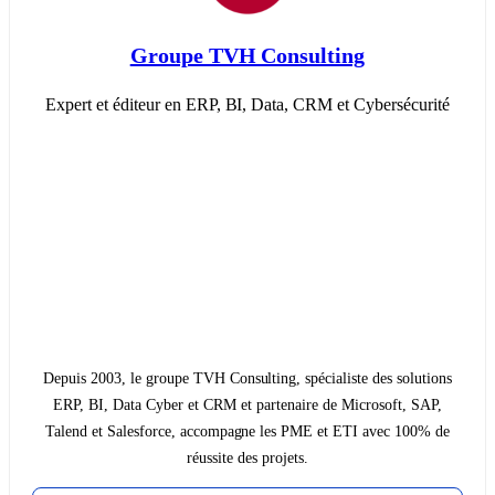
Groupe TVH Consulting
Expert et éditeur en ERP, BI, Data, CRM et Cybersécurité
Depuis 2003, le groupe TVH Consulting, spécialiste des solutions
ERP, BI, Data Cyber et CRM et partenaire de Microsoft, SAP,
Talend et Salesforce, accompagne les PME et ETI avec 100% de
réussite des projets.