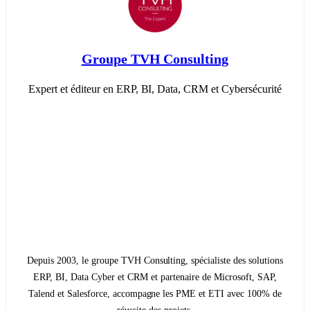
Groupe TVH Consulting
Expert et éditeur en ERP, BI, Data, CRM et Cybersécurité
Depuis 2003, le groupe TVH Consulting, spécialiste des solutions
ERP, BI, Data Cyber et CRM et partenaire de Microsoft, SAP,
Talend et Salesforce, accompagne les PME et ETI avec 100% de