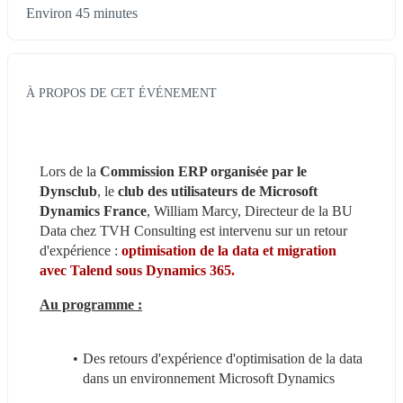
Environ 45 minutes
À PROPOS DE CET ÉVÉNEMENT
Lors de la 
Commission ERP organisée par le 
Dynsclub
, le 
club des utilisateurs de Microsoft 
Dynamics France
, William Marcy, Directeur de la BU 
Data chez TVH Consulting est intervenu sur un retour 
d'expérience : 
optimisation de la data et migration 
avec Talend sous Dynamics 365.
Au programme :
Des retours d'expérience d'optimisation de la data 
dans un environnement Microsoft Dynamics