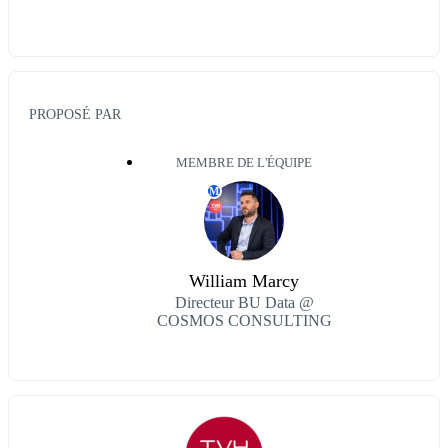
PROPOSÉ PAR
MEMBRE DE L'ÉQUIPE
M
William Marcy
Directeur BU Data @
COSMOS CONSULTING