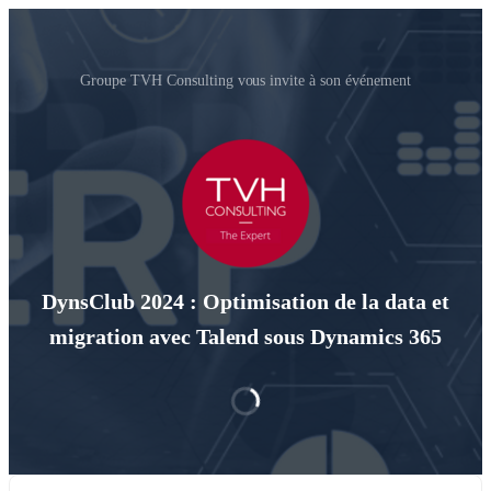
Groupe TVH Consulting vous invite à son événement
DynsClub 2024 : Optimisation de la data et
migration avec Talend sous Dynamics 365