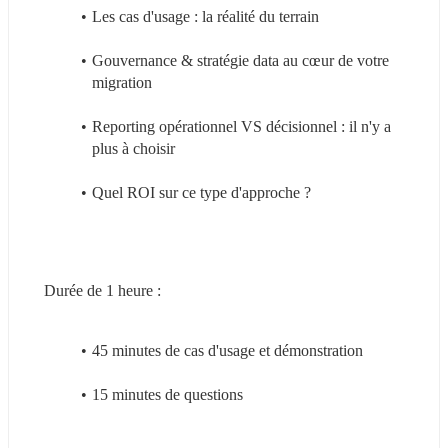
Les cas d'usage : la réalité du terrain
Gouvernance & stratégie data au cœur de votre 
migration
Reporting opérationnel VS décisionnel : il n'y a 
plus à choisir
Quel ROI sur ce type d'approche ?
Durée de 1 heure :
45 minutes de cas d'usage et démonstration
15 minutes de questions