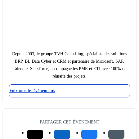
Depuis 2003, le groupe TVH Consulting, spécialiste des solutions
ERP, BI, Data Cyber et CRM et partenaire de Microsoft, SAP,
Talend et Salesforce, accompagne les PME et ETI avec 100% de
réussite des projets.
Voir tous les événements
PARTAGER CET ÉVÉNEMENT