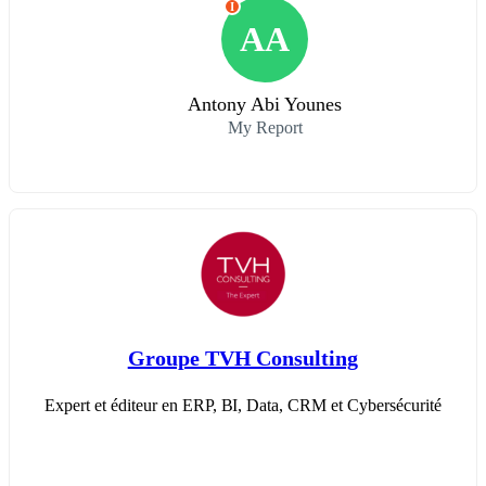
I
AA
Antony Abi Younes
My Report
Groupe TVH Consulting
Expert et éditeur en ERP, BI, Data, CRM et Cybersécurité