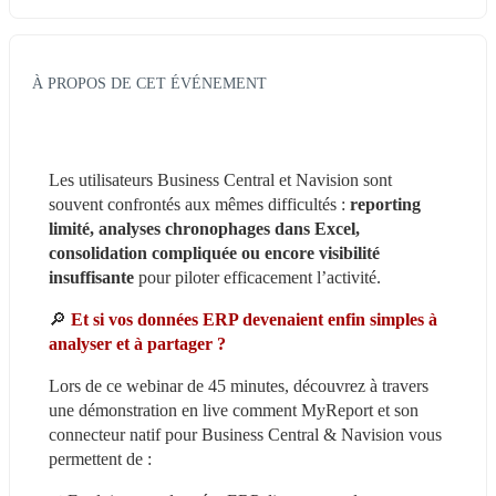
À PROPOS DE CET ÉVÉNEMENT
Les utilisateurs Business Central et Navision sont 
souvent confrontés aux mêmes difficultés : 
reporting 
limité, analyses chronophages dans Excel, 
consolidation compliquée ou encore visibilité 
insuffisante 
pour piloter efficacement l’activité.
🔎
Et si vos données ERP devenaient enfin simples à 
analyser et à partager ?
Lors de ce webinar de 45 minutes, découvrez à travers 
une démonstration en live comment MyReport et son 
connecteur natif pour Business Central & Navision vous 
permettent de :