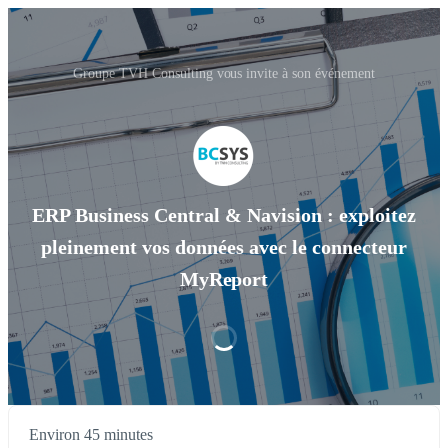
Groupe TVH Consulting vous invite à son événement
ERP Business Central & Navision : exploitez
pleinement vos données avec le connecteur
MyReport
Environ 45 minutes