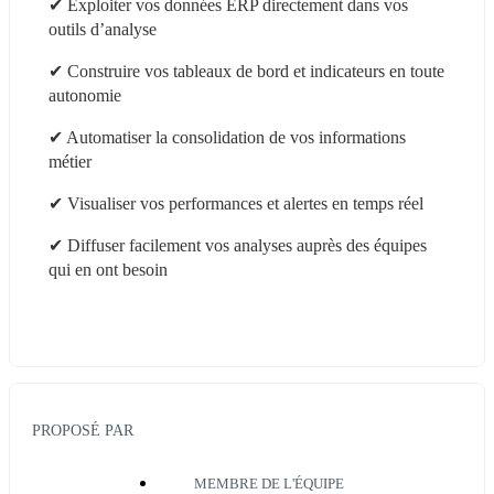
✔ Exploiter vos données ERP directement dans vos 
outils d’analyse
✔ Construire vos tableaux de bord et indicateurs en toute 
autonomie
✔ Automatiser la consolidation de vos informations 
métier
✔ Visualiser vos performances et alertes en temps réel
✔ Diffuser facilement vos analyses auprès des équipes 
qui en ont besoin
PROPOSÉ PAR
MEMBRE DE L'ÉQUIPE