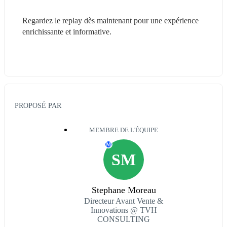
Regardez le replay dès maintenant pour une expérience 
enrichissante et informative.
PROPOSÉ PAR
MEMBRE DE L'ÉQUIPE
M
SM
Stephane Moreau
Directeur Avant Vente &
Innovations @ TVH
CONSULTING