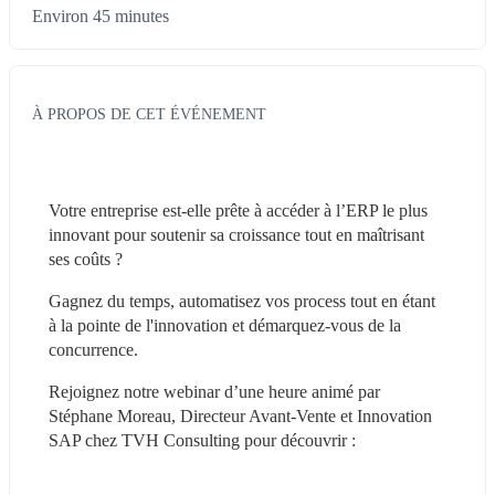
Environ 45 minutes
À PROPOS DE CET ÉVÉNEMENT
Votre entreprise est-elle prête à accéder à l’ERP le plus 
innovant pour soutenir sa croissance tout en maîtrisant 
ses coûts ?
Gagnez du temps, automatisez vos process tout en étant 
à la pointe de l'innovation et démarquez-vous de la 
concurrence.
Rejoignez notre webinar d’une heure animé par 
Stéphane Moreau, Directeur Avant-Vente et Innovation 
SAP chez TVH Consulting pour découvrir :