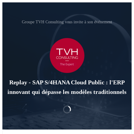
Groupe TVH Consulting vous invite à son événement
Replay - SAP S/4HANA Cloud Public : l'ERP
innovant qui dépasse les modèles traditionnels