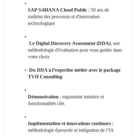
SAP S/4HANA Cloud Public
 : 50 ans de 
maîtrise des processus et d'innovation 
technologique
 Le Digital Discovery Assessment (DDA)
, une 
méthodologie d'évaluation pour vous guider dans 
votre choix
 Du DDA à l’expertise métier avec le package 
TVH Consulting​
Démonstration 
: ergonomie intuitive et 
fonctionnalités clés​
Implémentation et innovations continues
 : 
méthodologie éprouvée et intégration de l’IA