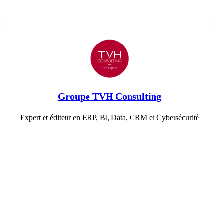
Groupe TVH Consulting
Expert et éditeur en ERP, BI, Data, CRM et Cybersécurité