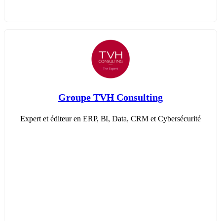
Groupe TVH Consulting
Expert et éditeur en ERP, BI, Data, CRM et Cybersécurité