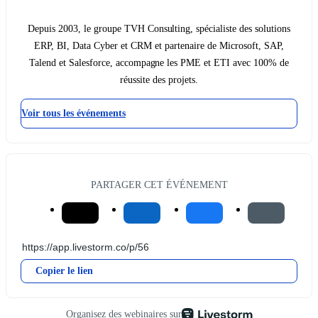
Depuis 2003, le groupe TVH Consulting, spécialiste des solutions
ERP, BI, Data Cyber et CRM et partenaire de Microsoft, SAP,
Talend et Salesforce, accompagne les PME et ETI avec 100% de
réussite des projets.
Voir tous les événements
PARTAGER CET ÉVÉNEMENT
Copier le lien
Organisez des webinaires sur