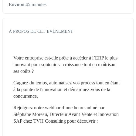
Environ 45 minutes
À PROPOS DE CET ÉVÉNEMENT
Votre entreprise est-elle prête à accéder à l’ERP le plus 
innovant pour soutenir sa croissance tout en maîtrisant 
ses coûts ?
Gagnez du temps, automatisez vos process tout en étant 
à la pointe de l'innovation et démarquez-vous de la 
concurrence.
Rejoignez notre webinar d’une heure animé par 
Stéphane Moreau, Directeur Avant-Vente et Innovation 
SAP chez TVH Consulting pour découvrir :