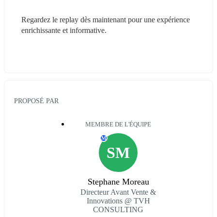
Regardez le replay dès maintenant pour une expérience 
enrichissante et informative.
PROPOSÉ PAR
MEMBRE DE L'ÉQUIPE
M
SM
Stephane Moreau
Directeur Avant Vente &
Innovations @ TVH
CONSULTING