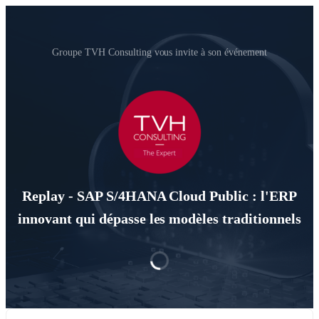
Groupe TVH Consulting vous invite à son événement
Replay - SAP S/4HANA Cloud Public : l'ERP
innovant qui dépasse les modèles traditionnels