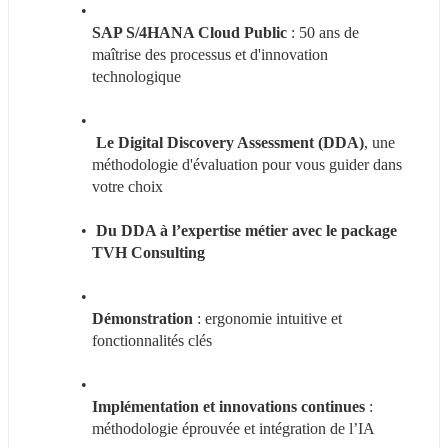
SAP S/4HANA Cloud Public
 : 50 ans de 
maîtrise des processus et d'innovation 
technologique
 Le Digital Discovery Assessment (DDA)
, une 
méthodologie d'évaluation pour vous guider dans 
votre choix
 Du DDA à l’expertise métier avec le package 
TVH Consulting​
Démonstration 
: ergonomie intuitive et 
fonctionnalités clés​
Implémentation et innovations continues
 : 
méthodologie éprouvée et intégration de l’IA