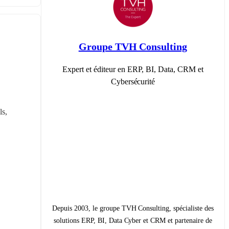
Groupe TVH Consulting
Expert et éditeur en ERP, BI, Data, CRM et
Cybersécurité
s, 
Depuis 2003, le groupe TVH Consulting, spécialiste des
solutions ERP, BI, Data Cyber et CRM et partenaire de