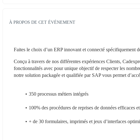
À PROPOS DE CET ÉVÉNEMENT
Faites le choix d’un ERP innovant et connecté spécifiquement d
Conçu à travers de nos différentes expériences Clients, Cadexpr
fonctionnalités avec pour unique objectif de respecter les nomb
notre solution packagée et qualifiée par SAP vous permet d’accé
350 processus métiers intégrés
100% des procédures de reprises de données efficaces et
+ de 30 formulaires, imprimés et jeux d’interfaces optim