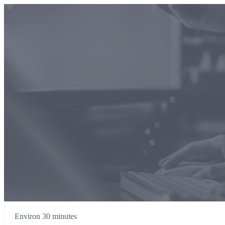
Environ 30 minutes