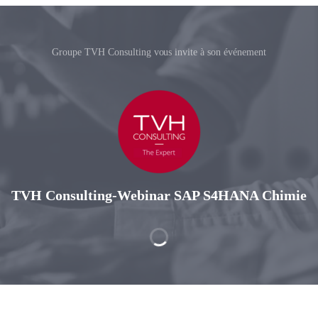
Groupe TVH Consulting vous invite à son événement
TVH Consulting-Webinar SAP S4HANA Chimie