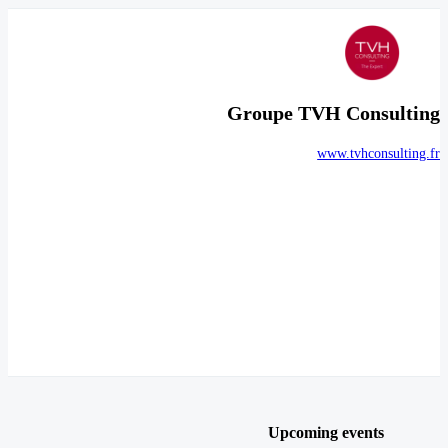
Groupe TVH Consulting
www.tvhconsulting.fr
Upcoming events