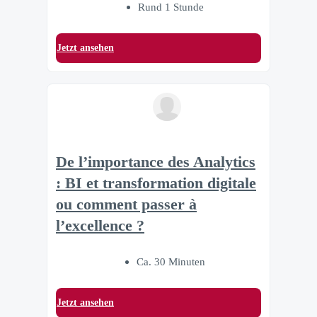
Rund 1 Stunde
Jetzt ansehen
De l’importance des Analytics
: BI et transformation digitale
ou comment passer à
l’excellence ?
Ca. 30 Minuten
Jetzt ansehen