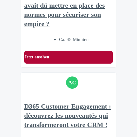
avait dû mettre en place des
normes pour sécuriser son
empire ?
Ca. 45 Minuten
Jetzt ansehen
AC
D365 Customer Engagement :
découvrez les nouveautés qui
transformeront votre CRM !