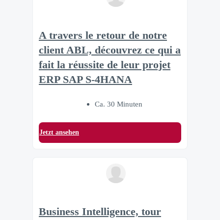
A travers le retour de notre
client ABL, découvrez ce qui a
fait la réussite de leur projet
ERP SAP S-4HANA
Ca. 30 Minuten
Jetzt ansehen
Business Intelligence, tour