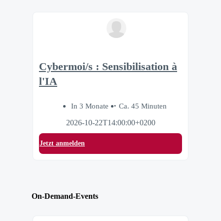
Cybermoi/s : Sensibilisation à
l'IA
In 3 Monate
Ca. 45 Minuten
2026-10-22T14:00:00+0200
Jetzt anmelden
On-Demand-Events