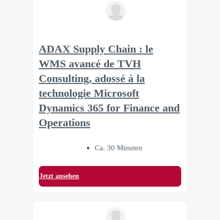
ADAX Supply Chain : le
WMS avancé de TVH
Consulting, adossé à la
technologie Microsoft
Dynamics 365 for Finance and
Operations
Ca. 30 Minuten
Jetzt ansehen