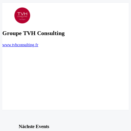
Groupe TVH Consulting
www.tvhconsulting.fr
Nächste Events