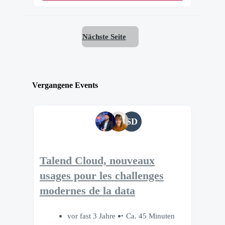
Nächste Seite
Vergangene Events
SD
Talend Cloud, nouveaux
usages pour les challenges
modernes de la data
vor fast 3 Jahre
Ca. 45 Minuten