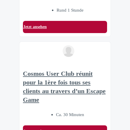
Rund 1 Stunde
Jetzt ansehen
Cosmos User Club réunit
pour la 1ère fois tous ses
clients au travers d’un Escape
Game
Ca. 30 Minuten